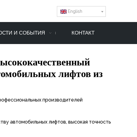
English
ОСТИ И СОБЫТИЯ
КОНТАКТ
высококачественный
томобильных лифтов из
 профессиональных производителей
ству автомобильных лифтов, высокая точность