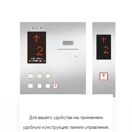
Для вашего удобства мы применяем
удобную конструкцию панели управления,