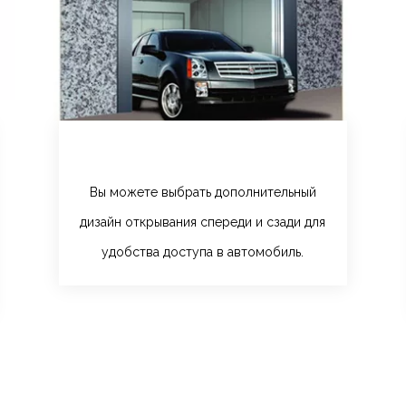
Вы можете выбрать дополнительный
дизайн открывания спереди и сзади для
удобства доступа в автомобиль.