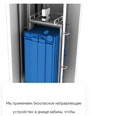
Мы применяем безопасное направляющее
устройство в днище кабины, чтобы