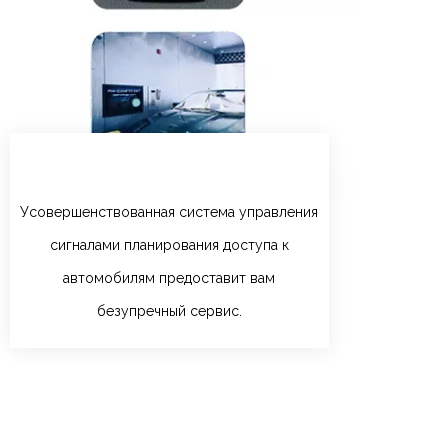
Усовершенствованная система управления
сигналами планирования доступа к
автомобилям предоставит вам
безупречный сервис.