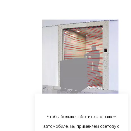
Чтобы больше заботиться о вашем
автомобиле, мы применяем световую