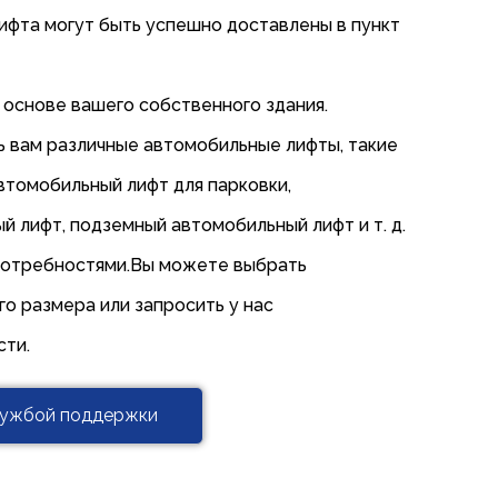
лифта могут быть успешно доставлены в пункт
 основе вашего собственного здания.
ь вам различные автомобильные лифты, такие
втомобильный лифт для парковки,
 лифт, подземный автомобильный лифт и т. д.
потребностями.Вы можете выбрать
о размера или запросить у нас
сти.
лужбой поддержки