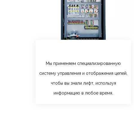
Мы применяем специализированную
систему управления и отображения цепей,
чтобы вы знали лифт, используя
информацию в любое время.