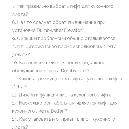
7. Как правильно выбрать лифт для кухонного
лифта?
8. На что следует обратить внимание при
установке Dumbwaiter Elevator?
9. С какими проблемами обычно сталкивается
лифт Dumbwaiter во время использования?Что
делать?
10. Как осуществляется послепродажное
обслуживание лифта Dumbwaiter?
11. Каковы преимущества лифта кухонного лифта
Delfar?
12. Дизайн и функции лифта кухонного лифта
13. Насколько рентабельным является лифт для
кухонного лифта Delfar？
14. Как упаковать и отправить лифт кухонного
лифта?