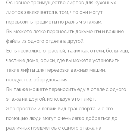
Основное преимущество лифтов для кухонных
лифтов заключается в том, что они могут
перевозить предметы по разным этажам.
Вы можете легко переносить документы и важные
файлы из одного отдела в другой.
Есть несколько отраслей, таких как отели, больницы,
частные дома, офисы, где вы можете установить
такие лифты для перевозки важных машин,
продуктов, оборудования.
Вы также можете переносить еду в отеле с одного
этажа на другой, используя этот лифт.
Это простой и легкий вид транспорта, и с его
помощью люди могут очень легко добраться до
различных предметов с одного этажа на