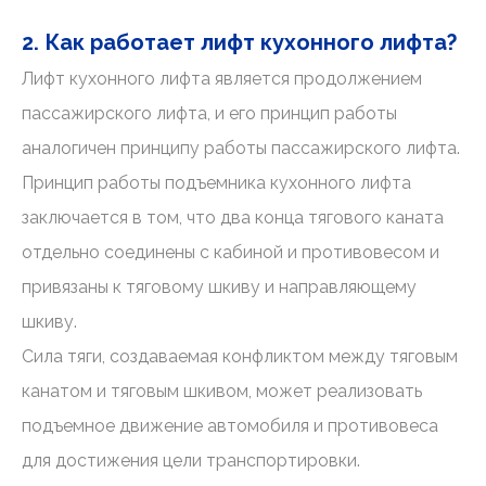
2. Как работает лифт кухонного лифта?
Лифт кухонного лифта является продолжением
пассажирского лифта, и его принцип работы
аналогичен принципу работы пассажирского лифта.
Принцип работы подъемника кухонного лифта
заключается в том, что два конца тягового каната
отдельно соединены с кабиной и противовесом и
привязаны к тяговому шкиву и направляющему
шкиву.
Сила тяги, создаваемая конфликтом между тяговым
канатом и тяговым шкивом, может реализовать
подъемное движение автомобиля и противовеса
для достижения цели транспортировки.