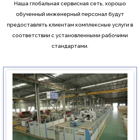
Наша глобальная сервисная сеть, хорошо
обученный инженерный персонал будут
предоставлять клиентам комплексные услуги в
соответствии с установленными рабочими
стандартами.