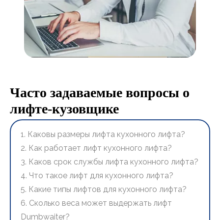
Часто задаваемые вопросы о
лифте-кузовщике
1. Каковы размеры лифта кухонного лифта?
2. Как работает лифт кухонного лифта?
3. Каков срок службы лифта кухонного лифта?
4. Что такое лифт для кухонного лифта?
5. Какие типы лифтов для кухонного лифта?
6. Сколько веса может выдержать лифт
Dumbwaiter?