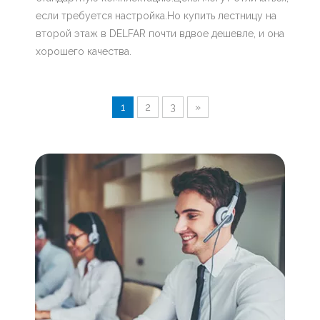
если требуется настройка.Но купить лестницу на
второй этаж в DELFAR почти вдвое дешевле, и она
хорошего качества.
1
2
3
»