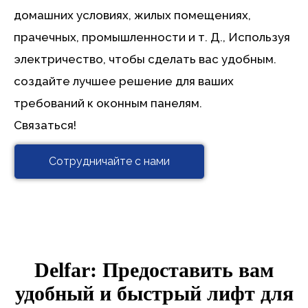
домашних условиях, жилых помещениях,
прачечных, промышленности и т. Д., Используя
электричество, чтобы сделать вас удобным.
создайте лучшее решение для ваших
требований к оконным панелям.
Связаться!
Сотрудничайте с нами
Delfar: Предоставить вам
удобный и быстрый лифт для