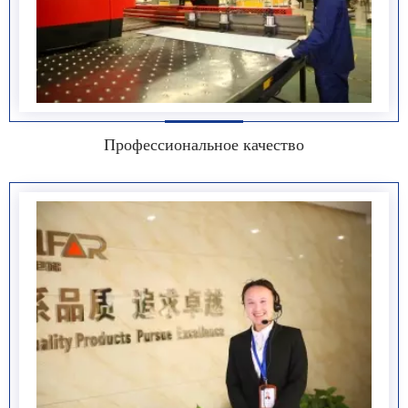
Профессиональное качество