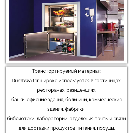
Транспортируемый материал:
Dumbwaiter широко используется в гостиницах,
ресторанах, резиденциях,
банки, офисные здания, больницы, коммерческие
здания, фабрики,
библиотеки, лаборатории, отделения почты и связи
для доставки продуктов питания, посуды,