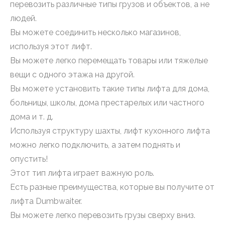
перевозить различные типы грузов и объектов, а не
людей.
Вы можете соединить несколько магазинов,
используя этот лифт.
Вы можете легко перемещать товары или тяжелые
вещи с одного этажа на другой.
Вы можете установить такие типы лифта для дома,
больницы, школы, дома престарелых или частного
дома и т. д.
Используя структуру шахты, лифт кухонного лифта
можно легко подключить, а затем поднять и
опустить!
Этот тип лифта играет важную роль.
Есть разные преимущества, которые вы получите от
лифта Dumbwaiter.
Вы можете легко перевозить грузы сверху вниз.