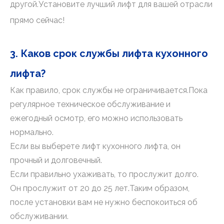
другой.Установите лучший лифт для вашей отрасли
прямо сейчас!
3. Каков срок службы лифта кухонного
лифта?
Как правило, срок службы не ограничивается.Пока
регулярное техническое обслуживание и
ежегодный осмотр, его можно использовать
нормально.
Если вы выберете лифт кухонного лифта, он
прочный и долговечный.
Если правильно ухаживать, то прослужит долго.
Он прослужит от 20 до 25 лет.Таким образом,
после установки вам не нужно беспокоиться об
обслуживании.