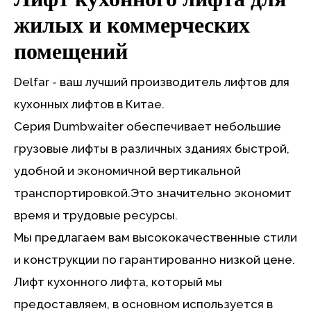
жилых и коммерческих
помещений
Delfar - ваш лучший производитель лифтов для
кухонных лифтов в Китае.
Серия Dumbwaiter обеспечивает небольшие
грузовые лифты в различных зданиях быстрой,
удобной и экономичной вертикальной
транспортировкой.Это значительно экономит
время и трудовые ресурсы.
Мы предлагаем вам высококачественные стили
и конструкции по гарантированно низкой цене.
Лифт кухонного лифта, который мы
предоставляем, в основном используется в