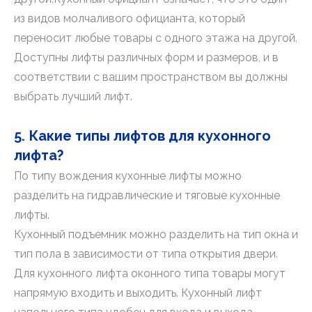
из видов молчаливого официанта, который
переносит любые товары с одного этажа на другой.
Доступны лифты различных форм и размеров, и в
соответствии с вашим пространством вы должны
выбрать лучший лифт.
5. Какие типы лифтов для кухонного
лифта?
По типу вождения кухонные лифты можно
разделить на гидравлические и тяговые кухонные
лифты.
Кухонный подъемник можно разделить на тип окна и
тип пола в зависимости от типа открытия двери.
Для кухонного лифта оконного типа товары могут
напрямую входить и выходить. Кухонный лифт