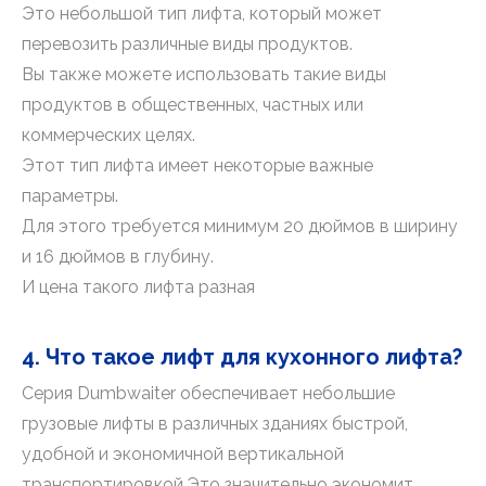
Это небольшой тип лифта, который может
перевозить различные виды продуктов.
Вы также можете использовать такие виды
продуктов в общественных, частных или
коммерческих целях.
Этот тип лифта имеет некоторые важные
параметры.
Для этого требуется минимум 20 дюймов в ширину
и 16 дюймов в глубину.
И цена такого лифта разная
4. Что такое лифт для кухонного лифта?
Серия Dumbwaiter обеспечивает небольшие
грузовые лифты в различных зданиях быстрой,
удобной и экономичной вертикальной
транспортировкой.Это значительно экономит