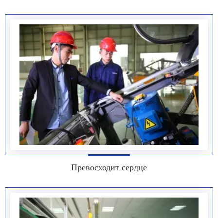
Превосходит сердце