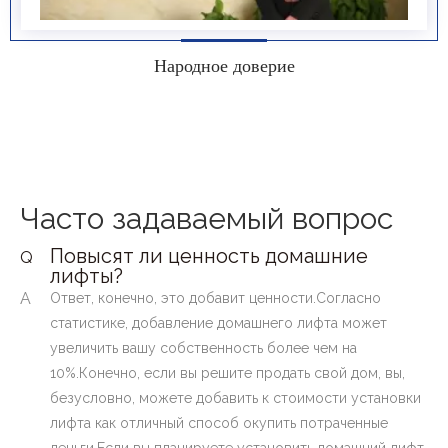
Народное доверие
Часто задаваемый вопрос
Повысят ли ценность домашние
Q
лифты?
A
Ответ, конечно, это добавит ценности.Согласно
статистике, добавление домашнего лифта может
увеличить вашу собственность более чем на
10%.Конечно, если вы решите продать свой дом, вы,
безусловно, можете добавить к стоимости установки
лифта как отличный способ окупить потраченные