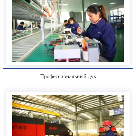
Профессиональный дух