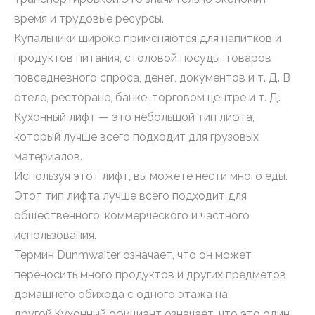
время и трудовые ресурсы.
Купальники широко применяются для напитков и
продуктов питания, столовой посуды, товаров
повседневного спроса, денег, документов и т. Д. В
отеле, ресторане, банке, торговом центре и т. Д.
Кухонный лифт — это небольшой тип лифта,
который лучше всего подходит для грузовых
материалов.
Используя этот лифт, вы можете нести много еды.
Этот тип лифта лучше всего подходит для
общественного, коммерческого и частного
использования.
Термин Dunmwaiter означает, что он может
переносить много продуктов и других предметов
домашнего обихода с одного этажа на
другой.Кухонный официант означает, что это один