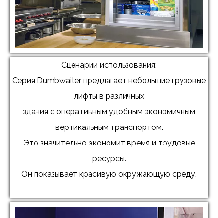
Сценарии использования:
Серия Dumbwaiter предлагает небольшие грузовые
лифты в различных
здания с оперативным удобным экономичным
вертикальным транспортом.
Это значительно экономит время и трудовые
ресурсы.
Он показывает красивую окружающую среду.