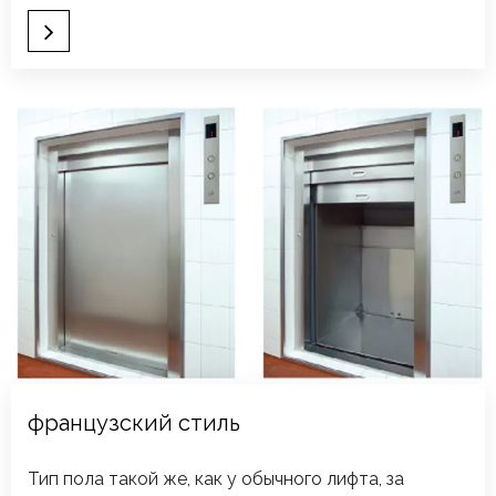
французский стиль
Тип пола такой же, как у обычного лифта, за