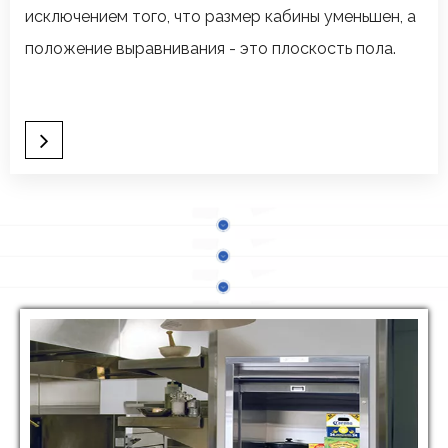
исключением того, что размер кабины уменьшен, а
положение выравнивания - это плоскость пола.