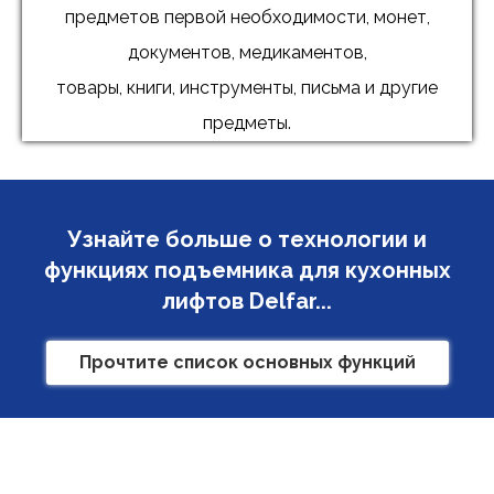
предметов первой необходимости, монет,
документов, медикаментов,
товары, книги, инструменты, письма и другие
предметы.
Узнайте больше о технологии и
функциях подъемника для кухонных
лифтов Delfar...
Прочтите список основных функций