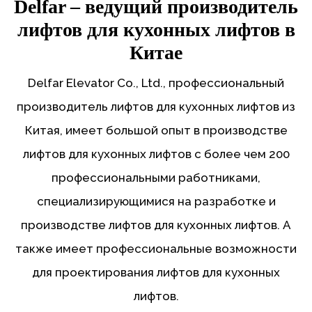
Delfar – ведущий производитель
лифтов для кухонных лифтов в
Китае
Delfar Elevator Co., Ltd., профессиональный
производитель лифтов для кухонных лифтов из
Китая, имеет большой опыт в производстве
лифтов для кухонных лифтов с более чем 200
профессиональными работниками,
специализирующимися на разработке и
производстве лифтов для кухонных лифтов. А
также имеет профессиональные возможности
для проектирования лифтов для кухонных
лифтов.