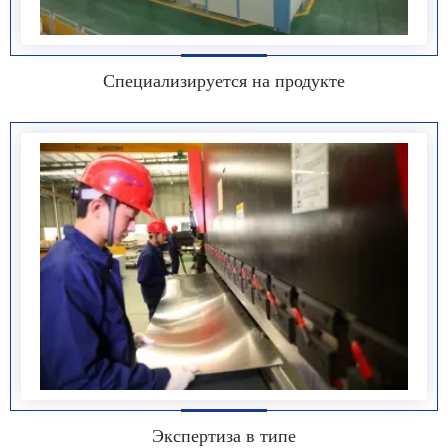
Специализируется на продукте
Экспертиза в типе