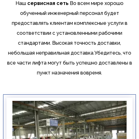
Наш
сервисная сеть
Во всем мире хорошо
обученный инженерный персонал будет
предоставлять клиентам комплексные услуги в
соответствии с установленными рабочими
стандартами. Высокая точность доставки,
небольшая неправильная доставка.Убедитесь, что
все части лифта могут быть успешно доставлены в
пункт назначения вовремя.