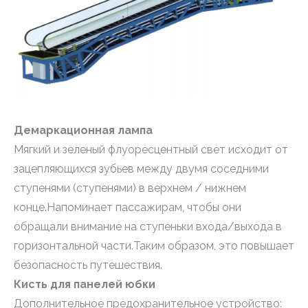
Демаркационная лампа
Мягкий и зеленый флуоресцентный свет исходит от
зацепляющихся зубьев между двумя соседними
ступенями (ступенями) в верхнем / нижнем
конце.Напоминает пассажирам, чтобы они
обращали внимание на ступеньки входа/выхода в
горизонтальной части.Таким образом, это повышает
безопасность путешествия.
Кисть для панелей юбки
Дополнительное предохранительное устройство: