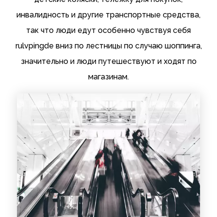
инвалидность и другие транспортные средства,
так что люди едут особенно чувствуя себя
rulvpingde вниз по лестницы по случаю шоппинга,
значительно и люди путешествуют и ходят по
магазинам.