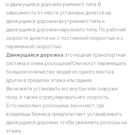
и движущиеся дорожки реечного типа В
зависимости от места установки делятся на:
движущиеся дорожки внутреннего типа и
движущиеся дорожки наружного типа. По рабочей
скорости делятся на: с постоянной скоростью и с
переменной скоростью.
Движущаяся дорожка
это модная транспортная
система и очень роскошная!Они могут перемещать
большое количество людей из одного места в
другое в пределах этажа или здания.
Вы можете установить его внутри или снаружи
пола, а также отрегулировать его скорость.
Есть несколько роскошных зон и мест, где
владельцы бизнеса предпочитают устанавливать
движущиеся дорожки, чтобы увеличить роскошь на
этаже.