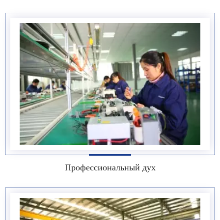
Профессиональный дух