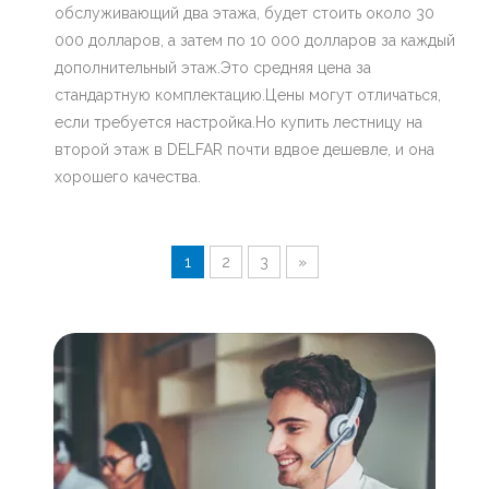
обслуживающий два этажа, будет стоить около 30
000 долларов, а затем по 10 000 долларов за каждый
дополнительный этаж.Это средняя цена за
стандартную комплектацию.Цены могут отличаться,
если требуется настройка.Но купить лестницу на
второй этаж в DELFAR почти вдвое дешевле, и она
хорошего качества.
1
2
3
»