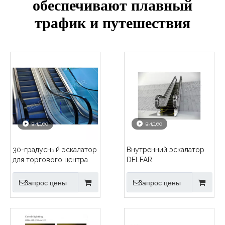
обеспечивают плавный
трафик и путешествия
видео
видео
30-градусный эскалатор
Внутренний эскалатор
для торгового центра
DELFAR
Запрос цены
Запрос цены