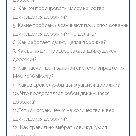
4. Как контролировать массу качества
движущейся дорожки?
5. Какие проблемы возникают при использовании
движущейся дорожки?Что делать?
6. Как работает движущаяся дорожка?
7. Как выглядит процесс заказа движущейся
дорожки?
8. Как насчет центральной системы управления
Moving Walkway?
9. Каков срок службы движущейся дорожки?
10. Что представляет собой движущаяся
дорожка?
11.Есть ли ограничения на количество и вес
движущейся дорожки?
12. Как правильно выбрать движущуюся
дорожку?