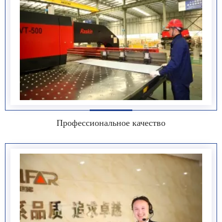
Профессиональное качество