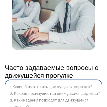
Часто задаваемые вопросы о
движущейся прогулке
1.Какие бывают типы движущихся дорожек?
2. Каковы преимущества движущейся дорожки?
3. Какие здания подходят для движущейся
дорожки?