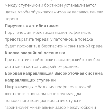
между ступенькой и бортиком устанавливается
щетка, чтобы обувь пассажиров не касалась панели
порога.
Поручень с антибиотиком
Поручень с антибиотиком может эффективно
предотвратить передачу патогенов, а поездка
будет проходить в безопасной и санитарной среде.
Кнопка аварийной остановки
При нажатии этой кнопки пассажирский конвейер
останавливается в аварийном режиме.
Боковая направляющая Высокоточная система
направляющих ступеней
Направляющая с большим профилем высокой
жесткости с носиком, используемая для
поперечного позиционирования ступени,
гарантирует минимальный зазор между юбкой и