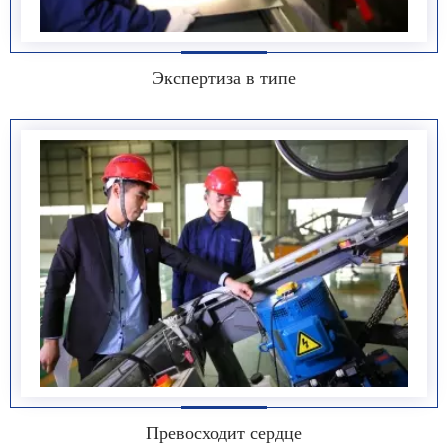
Экспертиза в типе
Превосходит сердце