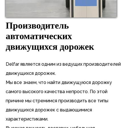
Производитель
автоматических
движущихся дорожек
Delfar является одним из ведущих производителей
движущихся дорожек.
Мы все знаем, что найти движущуюся дорожку
самого высокого качества непросто. По этой
причине мы стремимся производить все типы
движущихся дорожек с выдающимися
характеристиками.