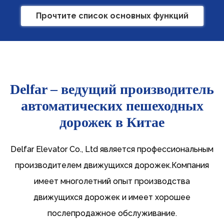
Прочтите список основных функций
Delfar – ведущий производитель
автоматических пешеходных
дорожек в Китае
Delfar Elevator Co., Ltd является профессиональным
производителем движущихся дорожек.Компания
имеет многолетний опыт производства
движущихся дорожек и имеет хорошее
послепродажное обслуживание.