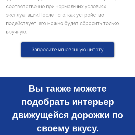
соответственно при нормальных условиях
эксплуатации.После того, как устройство
подействует, его можно будет сбросить только
вручную.
Запросите мгновенную цитату
Вы также можете
подобрать интерьер
движущейся дорожки по
своему вкусу.