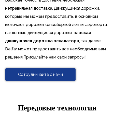
Высокая точность доставки, небольшая
неправильная доставка. Движущиеся дорожки,
которые мы можем предоставить, в основном
включают дорожки конвейерной ленты аэропорта,
наклонные движущиеся дорожки,
плоская
движущаяся дорожка эскалатора
, так далее.
Delfar может предоставить все необходимые вам
решения.Присылайте нам свои запросы!
Сотрудничайте с нами
Передовые технологии