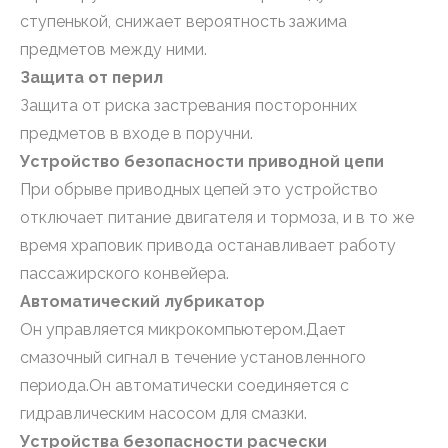
ступенькой, снижает вероятность зажима
предметов между ними.
Защита от перил
Защита от риска застревания посторонних
предметов в входе в поручни.
Устройство безопасности приводной цепи
При обрыве приводных цепей это устройство
отключает питание двигателя и тормоза, и в то же
время храповик привода останавливает работу
пассажирского конвейера.
Автоматический лубрикатор
Он управляется микрокомпьютером.Дает
смазочный сигнал в течение установленного
периода.Он автоматически соединяется с
гидравлическим насосом для смазки.
Устройства безопасности расчески