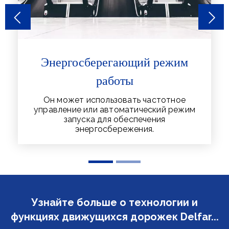
,
Энергосберегающий режим
работы
Он может использовать частотное
управление или автоматический режим
запуска для обеспечения
энергосбережения.
и
я
Узнайте больше о технологии и
функциях движущихся дорожек Delfar...