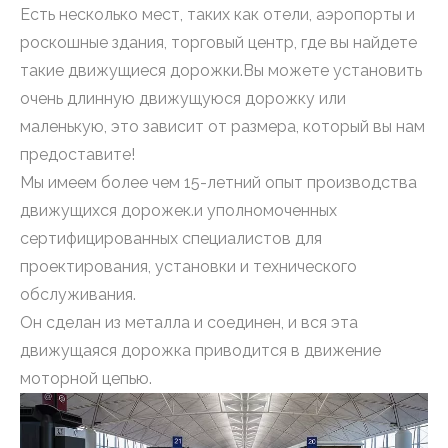
Есть несколько мест, таких как отели, аэропорты и
роскошные здания, торговый центр, где вы найдете
такие движущиеся дорожки.Вы можете установить
очень длинную движущуюся дорожку или
маленькую, это зависит от размера, который вы нам
предоставите!
Мы имеем более чем 15-летний опыт производства
движущихся дорожек.и уполномоченных
сертифицированных специалистов для
проектирования, установки и технического
обслуживания.
Он сделан из металла и соединен, и вся эта
движущаяся дорожка приводится в движение
моторной цепью.