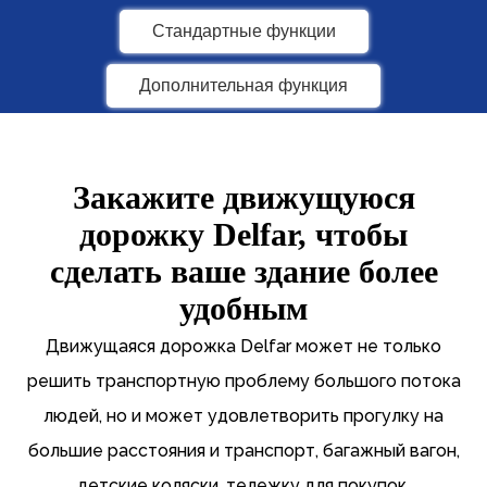
Стандартные функции
Дополнительная функция
Закажите движущуюся
дорожку Delfar, чтобы
сделать ваше здание более
удобным
Движущаяся дорожка Delfar может не только
решить транспортную проблему большого потока
людей, но и может удовлетворить прогулку на
большие расстояния и транспорт, багажный вагон,
детские коляски, тележку для покупок,