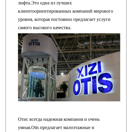
лифта.Это одна из лучших
клиентоориентированных компаний мирового
уровня, которая постоянно предлагает услуги
самого высокого качества.
Отис всегда надежная компания и очень
умная.Otis предлагает малоэтажные и