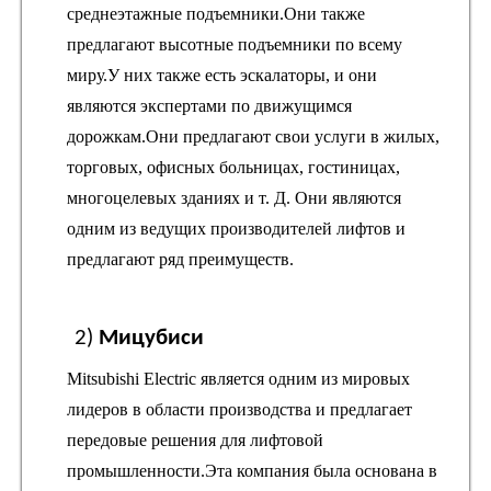
среднеэтажные подъемники.Они также
предлагают высотные подъемники по всему
миру.У них также есть эскалаторы, и они
являются экспертами по движущимся
дорожкам.Они предлагают свои услуги в жилых,
торговых, офисных больницах, гостиницах,
многоцелевых зданиях и т. Д. Они являются
одним из ведущих производителей лифтов и
предлагают ряд преимуществ.
2)
Мицубиси
Mitsubishi Electric является одним из мировых
лидеров в области производства и предлагает
передовые решения для лифтовой
промышленности.Эта компания была основана в