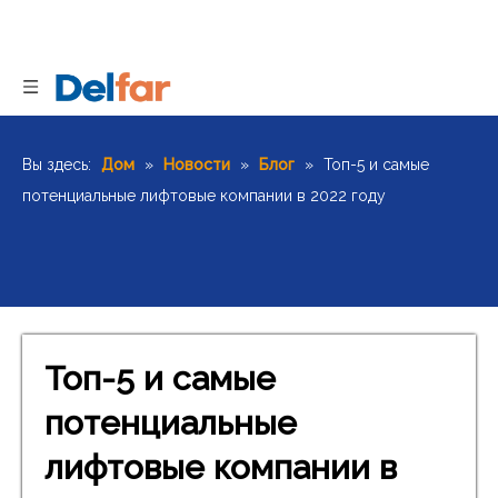
Вы здесь:
Дом
»
Новости
»
Блог
»
Топ-5 и самые
потенциальные лифтовые компании в 2022 году
Топ-5 и самые
потенциальные
лифтовые компании в