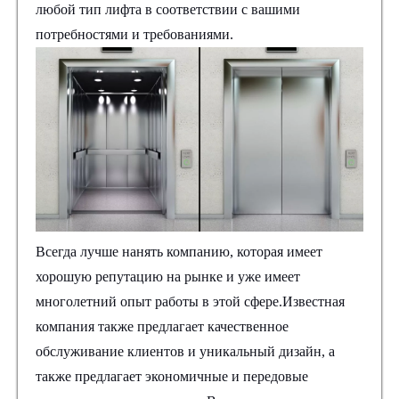
любой тип лифта в соответствии с вашими
потребностями и требованиями.
Всегда лучше нанять компанию, которая имеет
хорошую репутацию на рынке и уже имеет
многолетний опыт работы в этой сфере.Известная
компания также предлагает качественное
обслуживание клиентов и уникальный дизайн, а
также предлагает экономичные и передовые