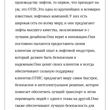
производству лифтов, то первое, что приходит на
ум, это OTIS.Это одна из крупнейших и всемирно
известных лифтовых компаний.У них есть
широкая сеть по всему миру, и они предлагают
лифты высшего качества, эксклюзивные и с
лучшим дизайном.Они верят в инновации.Они
постоянно пытаются предоставить своим
клиентам лучший опыт в лифтовой индустрии,
который должен быть безопасным и
надежным.Они ценят своих клиентов и всегда
обеспечивают сильную поддержку
клиентов.ОТИС предлагает миру самое быстрое,
безопасное и интеллектуальное решение, которое
помогает обеспечить лучший транспорт и легко
перемещать людей с одного этажа на другой.Они
также обеспечивают лучшую безопасность для