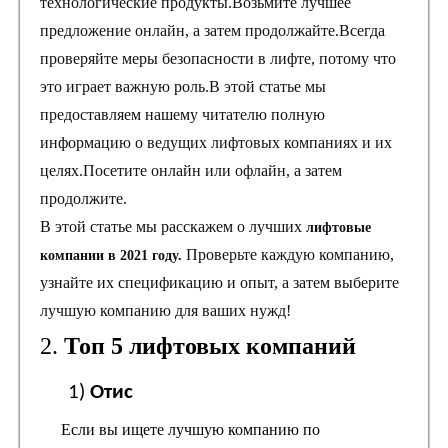
технологические продукты.Возьмите лучшее
предложение онлайн, а затем продолжайте.Всегда
проверяйте меры безопасности в лифте, потому что
это играет важную роль.В этой статье мы
предоставляем нашему читателю полную
информацию о ведущих лифтовых компаниях и их
целях.Посетите онлайн или офлайн, а затем
продолжите.
В этой статье мы расскажем о лучших
лифтовые
Проверьте каждую компанию,
компании в 2021 году.
узнайте их спецификацию и опыт, а затем выберите
лучшую компанию для ваших нужд!
2.
Топ 5 лифтовых компаний
1)
Отис
Если вы ищете лучшую компанию по