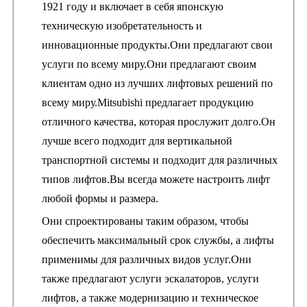
1921 году и включает в себя японскую
техническую изобретательность и
инновационные продукты.Они предлагают свои
услуги по всему миру.Они предлагают своим
клиентам одно из лучших лифтовых решений по
всему миру.Mitsubishi предлагает продукцию
отличного качества, которая прослужит долго.Он
лучше всего подходит для вертикальной
транспортной системы и подходит для различных
типов лифтов.Вы всегда можете настроить лифт
любой формы и размера.
Они спроектированы таким образом, чтобы
обеспечить максимальный срок службы, а лифты
применимы для различных видов услуг.Они
также предлагают услуги эскалаторов, услуги
лифтов, а также модернизацию и техническое