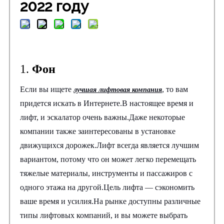
2022 году
1.
Фон
Если вы ищете
, то вам
лучшая лифтовая компания
придется искать в Интернете.В настоящее время и
лифт, и эскалатор очень важны.Даже некоторые
компании также заинтересованы в установке
движущихся дорожек.Лифт всегда является лучшим
вариантом, потому что он может легко перемещать
тяжелые материалы, инструменты и пассажиров с
одного этажа на другой.Цель лифта — сэкономить
ваше время и усилия.На рынке доступны различные
типы лифтовых компаний, и вы можете выбрать