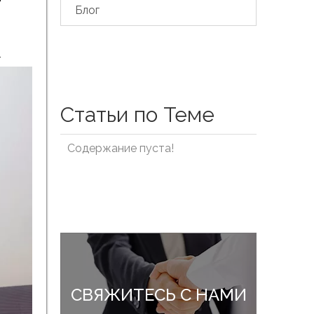
Блог
.
Статьи по Теме
Содержание пуста!
СВЯЖИТЕСЬ С НАМИ