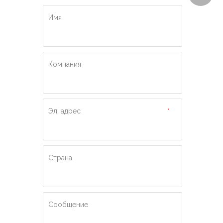
Имя
Компания
Эл. адрес
*
Страна
Сообщение