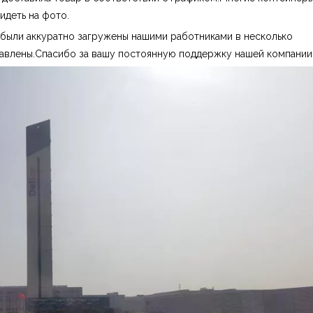
идеть на фото.
 были аккуратно загружены нашими работниками в несколько
авлены.Спасибо за вашу постоянную поддержку нашей компании