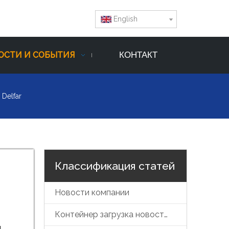
English
ОСТИ И СОБЫТИЯ
КОНТАКТ
 Delfar
Классификация статей
Новости компании
Контейнер загрузка новостей
ы