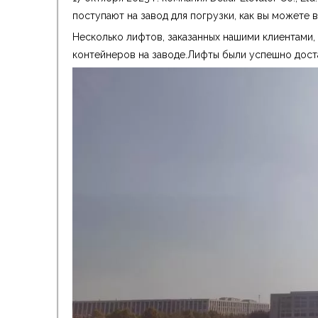
поступают на завод для погрузки, как вы можете в
Несколько лифтов, заказанных нашими клиентами,
контейнеров на заводе.Лифты были успешно дост