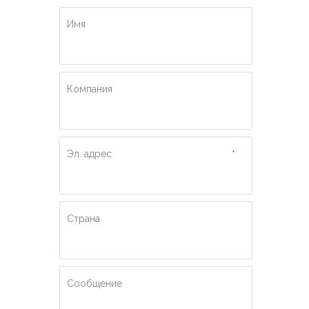
Имя
Компания
Эл. адрес
*
Страна
Сообщение