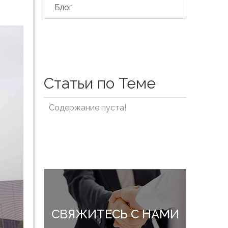
Блог
Статьи по Теме
Содержание пуста!
СВЯЖИТЕСЬ С НАМИ