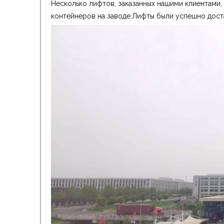
Несколько лифтов, заказанных нашими клиентами,
контейнеров на заводе.Лифты были успешно дост