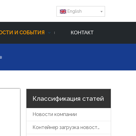
English
ОСТИ И СОБЫТИЯ
КОНТАКТ
ов
Классификация статей
Новости компании
Контейнер загрузка новостей