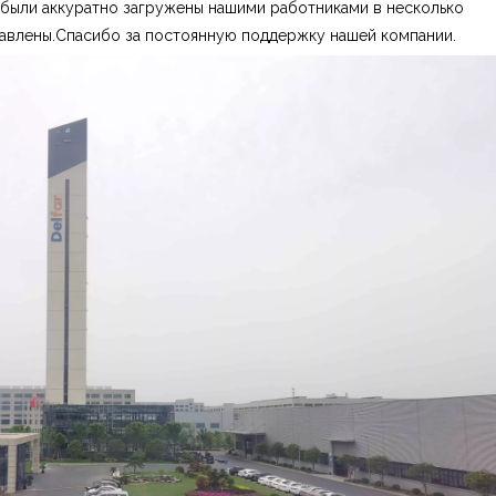
 были аккуратно загружены нашими работниками в несколько
авлены.Спасибо за постоянную поддержку нашей компании.