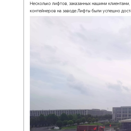
Несколько лифтов, заказанных нашими клиентами,
контейнеров на заводе.Лифты были успешно дост