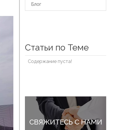
Блог
Статьи по Теме
Содержание пуста!
СВЯЖИТЕСЬ С НАМИ