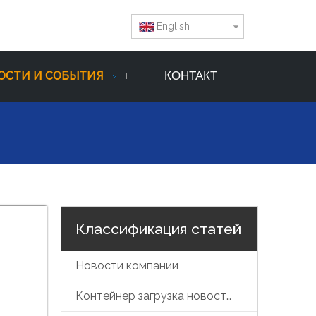
English
ОСТИ И СОБЫТИЯ
КОНТАКТ
Классификация статей
Новости компании
Контейнер загрузка новостей