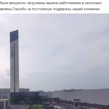
 были аккуратно загружены нашими работниками в несколько
авлены.Спасибо за постоянную поддержку нашей компании.