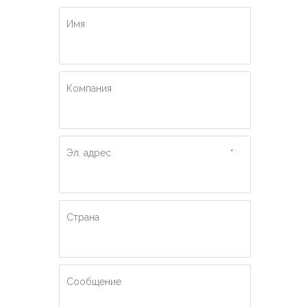
Имя
Компания
Эл. адрес
*
Страна
Сообщение