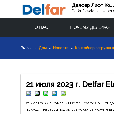
Делфар Лифт Ко., 
Delfar Elevator являет
О НАС
ПОЧЕМУ ДЕЛЬФАР
Вы здесь:
Дом
»
Новости
»
Контейнер загрузка 
21 июля 2023 г. Delfar 
21 июля 2023 г. компания Delfar Elevator Co., Ltd
приходят на завод под загрузку, как вы можете ви