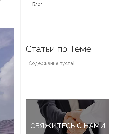
Блог
.
Статьи по Теме
Содержание пуста!
СВЯЖИТЕСЬ С НАМИ