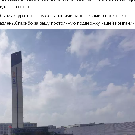
идеть на фото.
 были аккуратно загружены нашими работниками в несколько
авлены.Спасибо за вашу постоянную поддержку нашей компании