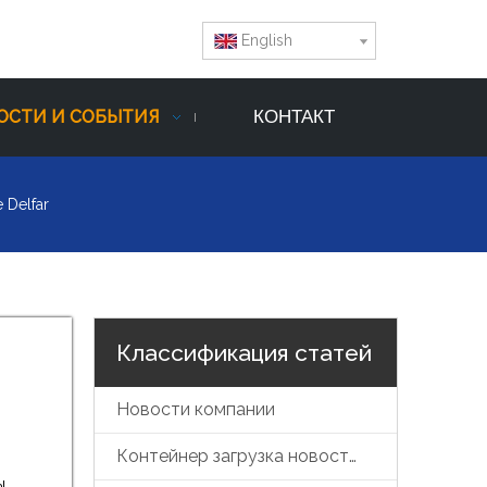
English
ОСТИ И СОБЫТИЯ
КОНТАКТ
 Delfar
Классификация статей
Новости компании
Контейнер загрузка новостей
ы