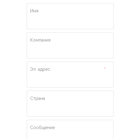
Имя
Компания
Эл. адрес
*
Страна
Сообщение