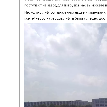
поступают на завод для погрузки, как вы можете в
Несколько лифтов, заказанных нашими клиентами,
контейнеров на заводе.Лифты были успешно дост