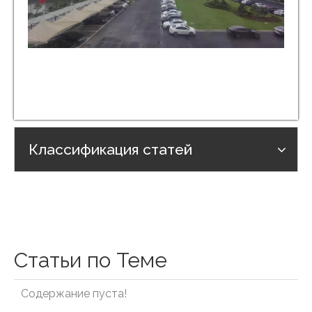
Классификация статей
Статьи по Теме
Содержание пуста!