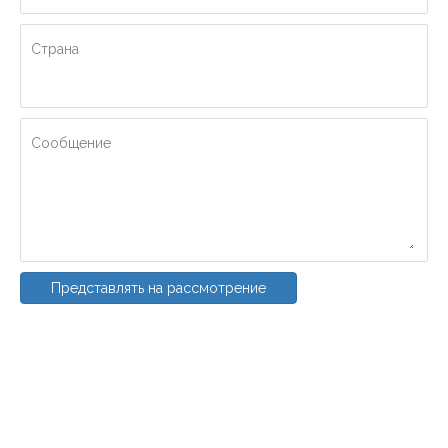
Страна
Сообщение
Представлять на рассмотрение