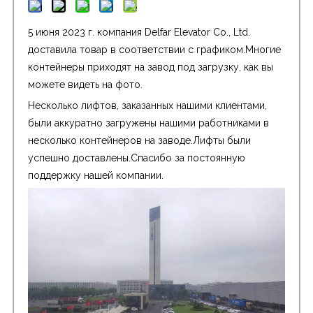
5 июня 2023 г. компания Delfar Elevator Co., Ltd.
доставила товар в соответствии с графиком.Многие
контейнеры приходят на завод под загрузку, как вы
можете видеть на фото.
Несколько лифтов, заказанных нашими клиентами,
были аккуратно загружены нашими работниками в
несколько контейнеров на заводе.Лифты были
успешно доставлены.Спасибо за постоянную
поддержку нашей компании.