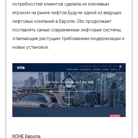
потребностей клиентов сделала их ключевым
игроком на рынке лифтов.Будучи одной из ведущих
лифтовых компаний в Европе, Otis продолжает
поставлять самые современные лифтовые системы,
отвечающие растущим требованиям модернизации и
новых установок.
КОНЕ Европа