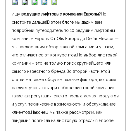
Ищу
ведущие лифтовые компании Европы
?Не
смотрите дальше!В этом блоге мы дадим вам
подробный путеводитель по 10 ведущим лифтовым
компаниям Европы.От Otis Europe до Delfar Elevator —
мы предоставим обзор каждой компании и узнаем,
что отличает ее от конкурентов.Но выбор лифтовой
компании – это не только поиск крупнейшего или
самого известного бренда.Во второй части этой
статьи мы также обсудим важные факторы, которые
следует учитывать при выборе лифтовой компании,
такие как репутация, спектр предлагаемых продуктов
и услуг, технические возможности и обслуживание
клиентов.Наконец, мы также рассмотрим, как
пандемия повлияла на лифтовую отрасль в Европе.