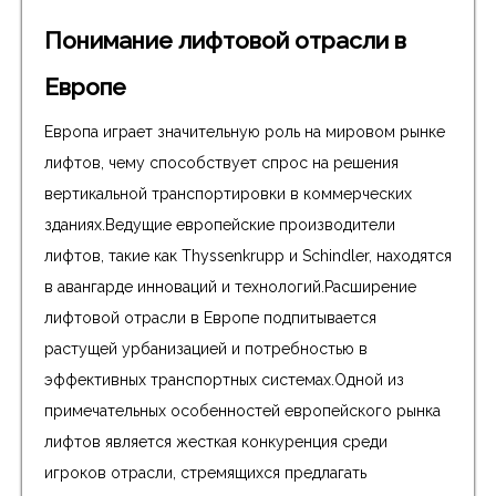
Понимание лифтовой отрасли в
Европе
Европа играет значительную роль на мировом рынке
лифтов, чему способствует спрос на решения
вертикальной транспортировки в коммерческих
зданиях.Ведущие европейские производители
лифтов, такие как Thyssenkrupp и Schindler, находятся
в авангарде инноваций и технологий.Расширение
лифтовой отрасли в Европе подпитывается
растущей урбанизацией и потребностью в
эффективных транспортных системах.Одной из
примечательных особенностей европейского рынка
лифтов является жесткая конкуренция среди
игроков отрасли, стремящихся предлагать