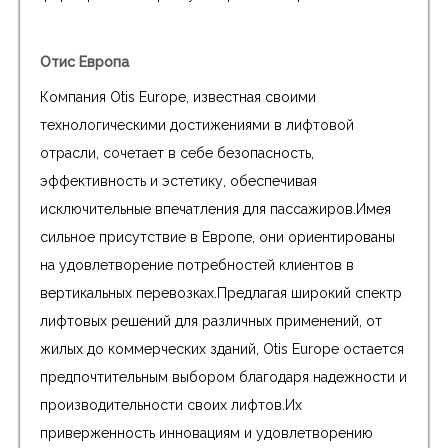
Отис Европа
Компания Otis Europe, известная своими
технологическими достижениями в лифтовой
отрасли, сочетает в себе безопасность,
эффективность и эстетику, обеспечивая
исключительные впечатления для пассажиров.Имея
сильное присутствие в Европе, они ориентированы
на удовлетворение потребностей клиентов в
вертикальных перевозках.Предлагая широкий спектр
лифтовых решений для различных применений, от
жилых до коммерческих зданий, Otis Europe остается
предпочтительным выбором благодаря надежности и
производительности своих лифтов.Их
приверженность инновациям и удовлетворению