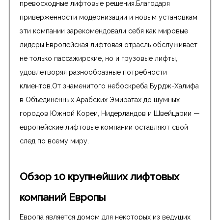
превосходные лифтовые решения.Благодаря
приверженности модернизации и новым установкам
эти компании зарекомендовали себя как мировые
лидеры.Европейская лифтовая отрасль обслуживает
не только пассажирские, но и грузовые лифты,
удовлетворяя разнообразные потребности
клиентов.От знаменитого небоскреба Бурдж-Халифа
в Объединенных Арабских Эмиратах до шумных
городов Южной Кореи, Нидерландов и Швейцарии —
европейские лифтовые компании оставляют свой
след по всему миру.
Обзор 10 крупнейших лифтовых
компаний Европы
Европа является домом для некоторых из ведущих