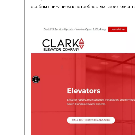
особым вниманием к потребностям своих клиенто