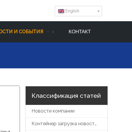
English
ОСТИ И СОБЫТИЯ
КОНТАКТ
Классификация статей
Новости компании
Контейнер загрузка новостей
том и