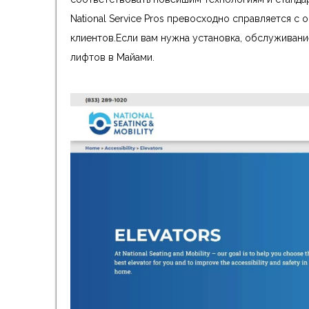
National Service Pros превосходно справляется 
клиентов.Если вам нужна установка, обслуживание
лифтов в Майами.