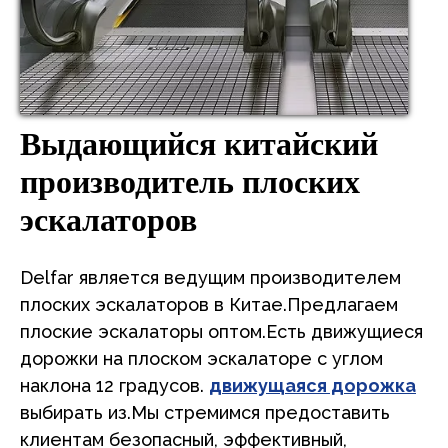
Выдающийся китайский
производитель плоских
эскалаторов
Delfar является ведущим производителем
плоских эскалаторов в Китае.Предлагаем
плоские эскалаторы оптом.Есть движущиеся
дорожки на плоском эскалаторе с углом
наклона 12 градусов.
движущаяся дорожка
выбирать из.Мы стремимся предоставить
клиентам безопасный, эффективный,