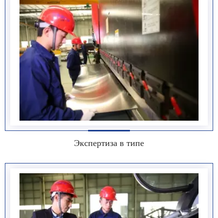
Экспертиза в типе