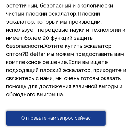
эстетичный, безопасный и экологически
чистый плоский эскалатор.Плоский
эскалатор, который мы производим,
использует передовые науки и технологии и
имеет более 20 функций защиты
безопасности.Хотите купить эскалатор
оптом?В delfar мы можем предоставить вам
комплексное решение.Если вы ищете
подходящий плоский эскалатор, приходите и
свяжитесь с нами, мы очень готовы оказать
помощь для достижения взаимной выгоды и
обоюдного выигрыша.
Отправьте нам запрос сейчас