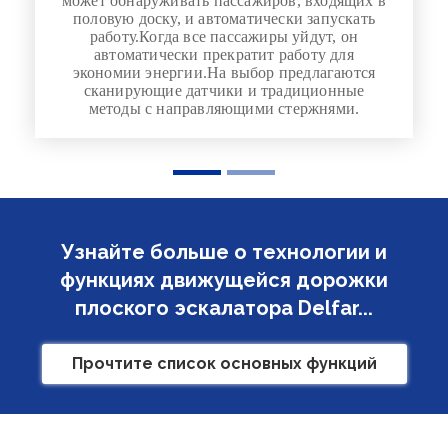
может обнаруживать пассажиров, входящих в
половую доску, и автоматически запускать
работу.Когда все пассажиры уйдут, он
автоматически прекратит работу для
экономии энергии.На выбор предлагаются
сканирующие датчики и традиционные
методы с направляющими стержнями.
Узнайте больше о технологии и
функциях движущейся дорожки
плоского эскалатора Delfar...
Прочтите список основных функций