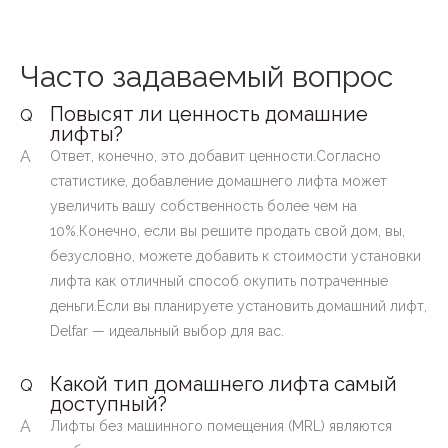
Часто задаваемый вопрос
Повысят ли ценность домашние
Q
лифты?
A
Ответ, конечно, это добавит ценности.Согласно
статистике, добавление домашнего лифта может
увеличить вашу собственность более чем на
10%.Конечно, если вы решите продать свой дом, вы,
безусловно, можете добавить к стоимости установки
лифта как отличный способ окупить потраченные
деньги.Если вы планируете установить домашний лифт,
Delfar — идеальный выбор для вас.
Какой тип домашнего лифта самый
Q
доступный?
A
Лифты без машинного помещения (MRL) являются