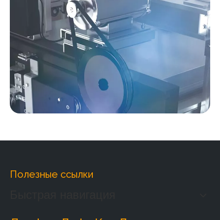
Полезные ссылки
Быстрая навигация