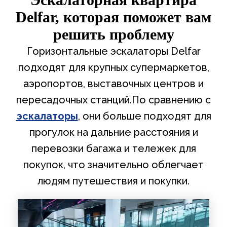
Delfar, которая поможет вам
решить проблему
Горизонтальные эскалаторы Delfar
подходят для крупных супермаркетов,
аэропортов, выставочных центров и
пересадочных станций.По сравнению с
эскалаторы
, они больше подходят для
прогулок на дальние расстояния и
перевозки багажа и тележек для
покупок, что значительно облегчает
людям путешествия и покупки.