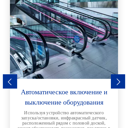
и
Автоматическое включение и
выключение оборудования
Используя устройство автоматического
запуска/остановки, инфракрасный датчик,
е
расположенный рядом с половой доской,