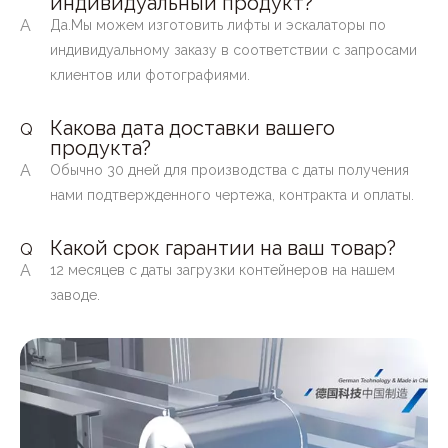
индивидуальный продукт?
A
Да.Мы можем изготовить лифты и эскалаторы по
индивидуальному заказу в соответствии с запросами
клиентов или фотографиями.
Какова дата доставки вашего
Q
продукта?
A
Обычно 30 дней для производства с даты получения
нами подтвержденного чертежа, контракта и оплаты.
Какой срок гарантии на ваш товар?
Q
A
12 месяцев с даты загрузки контейнеров на нашем
заводе.