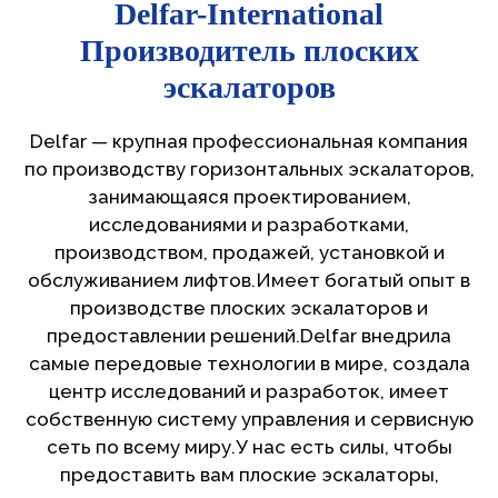
Delfar-International
Производитель плоских
эскалаторов
Delfar — крупная профессиональная компания
по производству горизонтальных эскалаторов,
занимающаяся проектированием,
исследованиями и разработками,
производством, продажей, установкой и
обслуживанием лифтов.Имеет богатый опыт в
производстве плоских эскалаторов и
предоставлении решений.Delfar внедрила
самые передовые технологии в мире, создала
центр исследований и разработок, имеет
собственную систему управления и сервисную
сеть по всему миру.У нас есть силы, чтобы
предоставить вам плоские эскалаторы,