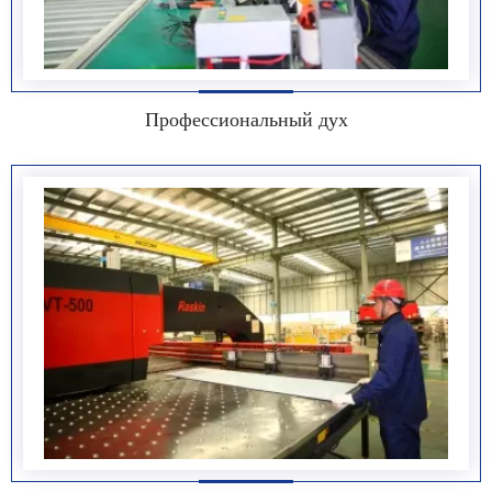
Профессиональный дух