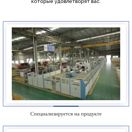
которые удовлетворят вас.
Специализируется на продукте