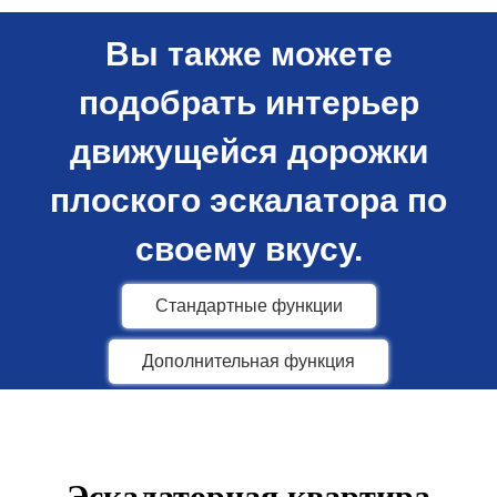
Вы также можете
подобрать интерьер
движущейся дорожки
плоского эскалатора по
своему вкусу.
Стандартные функции
Дополнительная функция
Эскалаторная квартира