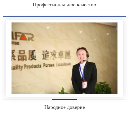
Профессиональное качество
Народное доверие