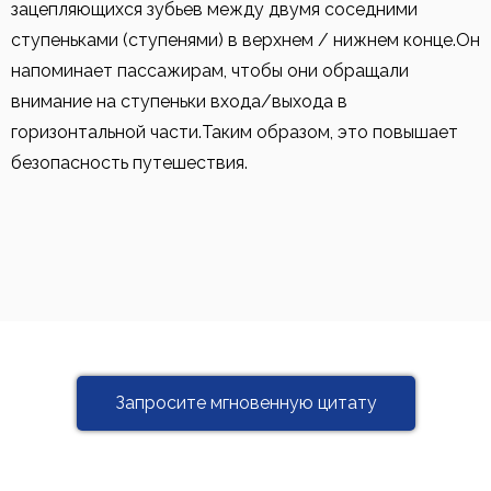
зацепляющихся зубьев между двумя соседними
ступеньками (ступенями) в верхнем / нижнем конце.Он
напоминает пассажирам, чтобы они обращали
внимание на ступеньки входа/выхода в
горизонтальной части.Таким образом, это повышает
безопасность путешествия.
Запросите мгновенную цитату