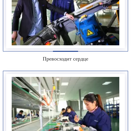
Превосходит сердце