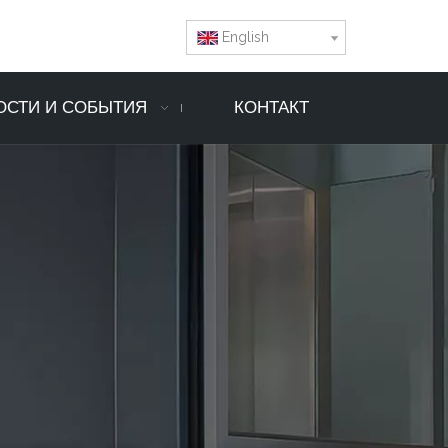
English
ОСТИ И СОБЫТИЯ
КОНТАКТ