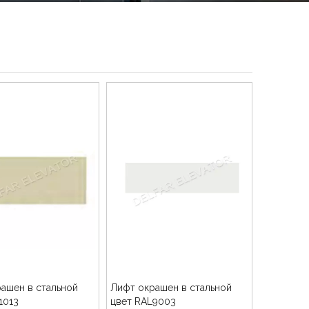
ашен в стальной
Лифт окрашен в стальной
1013
цвет RAL9003