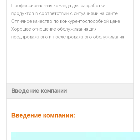
Профессиональная команда для разработки
продуктов в соответствии с ситуациями на сайте
Отличное качество по конкурентоспособной цене
Хорошее отношение обслуживания для
предпродажного и послепродажного обслуживания
Введение компании
Введение компании: