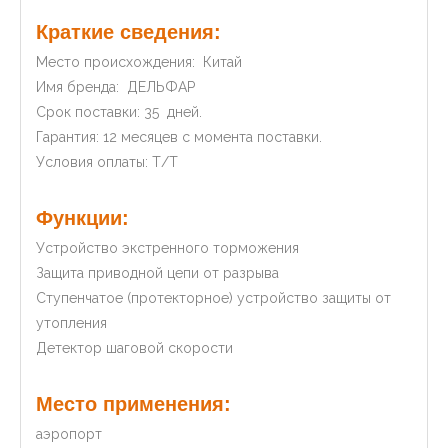
Краткие сведения:
Место происхождения: Китай
Имя бренда: ДЕЛЬФАР
Срок поставки: 35 дней.
Гарантия: 12 месяцев с момента поставки.
Условия оплаты: Т/Т
Функции:
Устройство экстренного торможения
Защита приводной цепи от разрыва
Ступенчатое (протекторное) устройство защиты от
утопления
Детектор шаговой скорости
Место применения:
аэропорт