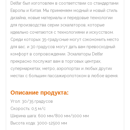
Delfar был изготовлен в соответствии со стандартами
Европы и Китая. Мы применяем модный и новый стиль
дизайна, новые материалы и передовые технологии
для производства серии эскалаторов, которые
идеально сочетаются с технологиями и искусством.
Среди которых 35-градусные могут сэкономить место
для вас. и 30 градусов могут дать вам превосходный
комфорт в сопровождении. Эскалаторы Delfar
прекрасно послужат вам в торговых центрах,
супермаркетах, метро, ​​​​аэропортах и ​​любых других
местах с большим пассажиропотоком в любое время.
Описание продукта:
Угол: 30/35 градусов
Скорость: 0,5 м/с
Ширина шага: 600 мм/800 мм/1000 мм
Высота хода: 3000-12500 мм