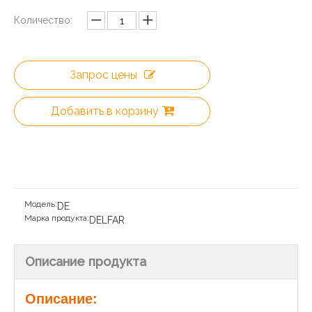
Количество:
Запрос цены
Добавить в корзину
Модель:
DE
Марка продукта:
DELFAR
Описание продукта
Описание: