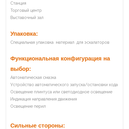
Станция
Торговый центр
Выставочный зал
Упаковка:
Специальная упаковка материал для эскалаторов
Функциональная конфигурация на
выбор:
Автоматическая смазка
Устройство автоматического запуска/остановки хода
Освещение плинтуса или светодиодное освещение
Индикация направления движения
Освещение перил
Сильные стороны: