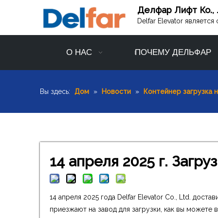
Делфар Лифт Ко., 
Delfar Elevator являет
О НАС
ПОЧЕМУ ДЕЛЬФАР
Вы здесь:
Дом
»
Новости
»
Контейнер загрузка 
14 апреля 2025 г. Загру
14 апреля 2025 года Delfar Elevator Co., Ltd. до
приезжают на завод для загрузки, как вы можете 