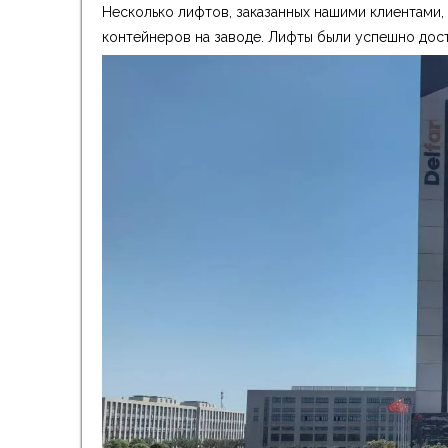
Несколько лифтов, заказанных нашими клиентами,
контейнеров на заводе. Лифты были успешно дос