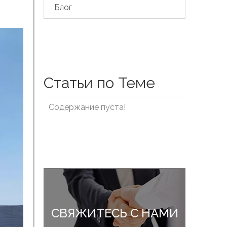
Блог
Статьи по Теме
Содержание пуста!
СВЯЖИТЕСЬ С НАМИ