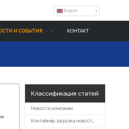
English
ОСТИ И СОБЫТИЯ
КОНТАКТ
Классификация статей
Новости компании
ры
Контейнер загрузка новостей