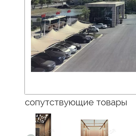
сопутствующие товары