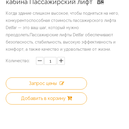
кабина Пассажирский лифт
Когда здание слишком высокое, чтобы подняться на него,
конкурентоспособная стоимость пассажирского лифта
Delfar — это ваш шаг, который нужно
преодолеть.Пассажирские лифты Delfar обеспечивают
безопасность, стабильность, высокую эффективность и
комфорт, а также качество и удовольствие от жизни.
Количество:
Запрос цены
Добавить в корзину