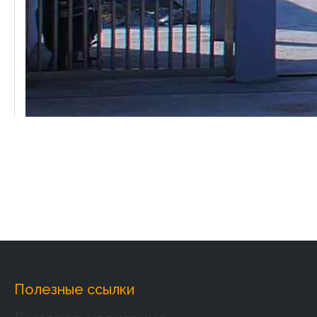
Полезные ссылки