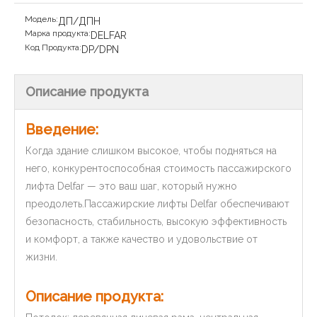
Модель:
ДП/ДПН
Марка продукта:
DELFAR
Код Продукта:
DP/DPN
Описание продукта
Введение:
Когда здание слишком высокое, чтобы подняться на
него, конкурентоспособная стоимость пассажирского
лифта Delfar — это ваш шаг, который нужно
преодолеть.Пассажирские лифты Delfar обеспечивают
безопасность, стабильность, высокую эффективность
и комфорт, а также качество и удовольствие от
жизни.
Описание продукта: