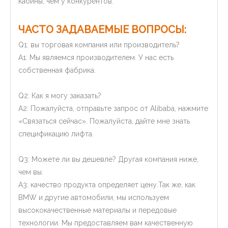
кабины, чем у конкурентов.
ЧАСТО ЗАДАВАЕМЫЕ ВОПРОСЫ:
Q1: вы торговая компания или производитель?
A1: Мы являемся производителем. У нас есть
собственная фабрика.
Q2: Как я могу заказать?
A2: Пожалуйста, отправьте запрос от Alibaba, нажмите
«Связаться сейчас». Пожалуйста, дайте мне знать
спецификацию лифта.
Q3: Можете ли вы дешевле? Другая компания ниже,
чем вы.
A3: качество продукта определяет цену.Так же, как
BMW и другие автомобили, мы используем
высококачественные материалы и передовые
технологии. Мы предоставляем вам качественную