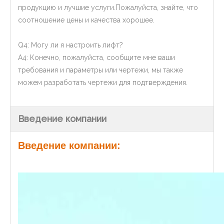
продукцию и лучшие услуги.Пожалуйста, знайте, что
соотношение цены и качества хорошее.
Q4: Могу ли я настроить лифт?
A4: Конечно, пожалуйста, сообщите мне ваши
требования и параметры или чертежи, мы также
можем разработать чертежи для подтверждения.
Введение компании
Введение компании: