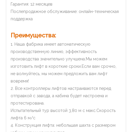
Гарантия: 12 месяцев
Послепродажное обслуживание: онлайн-техническая
поддержка
Преимущества:
1. Наша фабрика имеет автоматическую
производственную линию, эффективность
производства значительно улучшена.Мы можем
изготовить лифт в короткие сроки.Если вам срочно,
не волнуйтесь, мы можем предложить вам лифт
вовремя!
2. Все контроллеры лифтов настраиваются перед
отправкой с завода, а кабина будет настроена и
протестирована.
Испытательный тур высотой 3,80 м с макс.Скорость
лифта 6 м/с
4. Конструкция лифта: небольшая шахта с размером