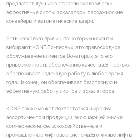
предлагает лучшие в отрасли экологически
эффективные лифты, эскалаторы, пассажирские
конвейеры и автоматические двери.
Есть несколько причин, по которым клиенты
выбирают KONE.Во-первых, это превосходное
обслуживание клиентов.Во-вторых, это его
приверженность обеспечению качества.В-третьих,
обеспечивает надежную работу в любое время
года.Наконец, он обеспечивает безопасную и
эффективную работу лифтов и эскалаторов.
KONE также может похвастаться широким
ассортиментом продукции, включающей жилые,
коммерческие, сельскохозяйственные и
промышленные лифтовые системы.Его жилые лифты