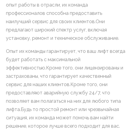
опыт работы в отрасли, их команда
профессионалов способна предоставить
наилучший сервис для своих клиентов.Они
предлагают широкий спектр услуг, включая
установку, ремонт и техническое обслуживание.
Опыт их команды гарантирует, что ваш лифт всегда
будет работать с максимальной
эффективностью.Кроме того, они лицензированы и
застрахованы, что гарантирует качественный
сервис для наших клиентов.Кроме того, они
предоставляют аварийную службу 24/7, что
позволяет вам полагаться на них для любого типа
лифта.Будь то простой ремонт или чрезвычайная
ситуация, их команда может помочь вам найти
решение, которое лучше всего подходит для вас.