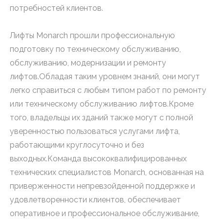
потребностей клиентов.
Лифты Monarch прошли профессиональную
подготовку по техническому обслуживанию,
обслуживанию, модернизации и ремонту
лифтов.Обладая таким уровнем знаний, они могут
легко справиться с любым типом работ по ремонту
или техническому обслуживанию лифтов.Кроме
того, владельцы их зданий также могут с полной
уверенностью пользоваться услугами лифта,
работающими круглосуточно и без
выходных.Команда высококвалифицированных
технических специалистов Monarch, основанная на
приверженности непревзойденной поддержке и
удовлетворенности клиентов, обеспечивает
оперативное и профессиональное обслуживание,