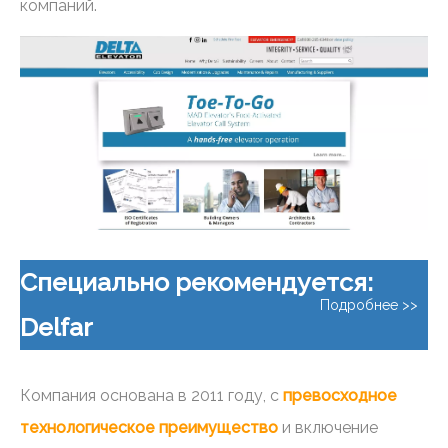
компаний.
Специально рекомендуется:
Подробнее >>
Delfar
Компания основана в 2011 году, с
превосходное
технологическое преимущество
и включение