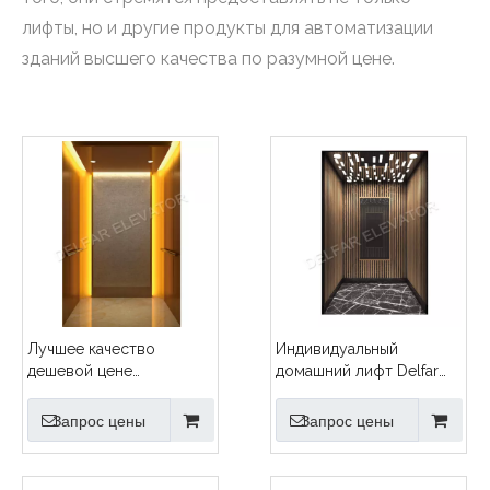
лифты, но и другие продукты для автоматизации
зданий высшего качества по разумной цене.
Лучшее качество
Индивидуальный
дешевой цене
домашний лифт Delfar
домашнего лифта
D17958
Запрос цены
Запрос цены