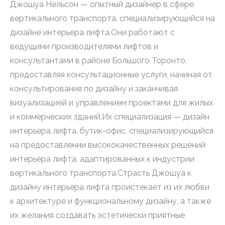
Джошуа Нельсон — опытный дизайнер в сфере
вертикального транспорта, специализирующийся на
дизайне интерьера лифта.Они работают с
ведущими производителями лифтов и
консультантами в районе Большого Торонто,
предоставляя консультационные услуги, начиная от
консультирования по дизайну и заканчивая
визуализацией и управлением проектами для жилых
и коммерческих зданий.Их специализация — дизайн
интерьера лифта, бутик-офис, специализирующийся
на предоставлении высококачественных решений
интерьера лифта, адаптированных к индустрии
вертикального транспорта.Страсть Джошуа к
дизайну интерьера лифта проистекает из их любви
к архитектуре и функциональному дизайну, а также
их желания создавать эстетически приятные