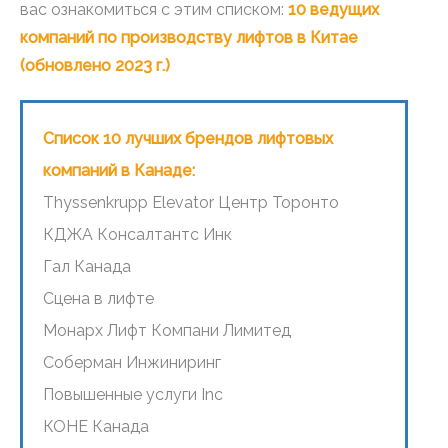
вас ознакомиться с этим списком:
10 ведущих
компаний по производству лифтов в Китае
(обновлено 2023 г.)
Список 10 лучших брендов лифтовых
компаний в Канаде:
Thyssenkrupp Elevator Центр Торонто
КДЖА Консалтантс Инк
Гал Канада
Сцена в лифте
Монарх Лифт Компани Лимитед
Соберман Инжиниринг
Повышенные услуги Inc
КОНЕ Канада