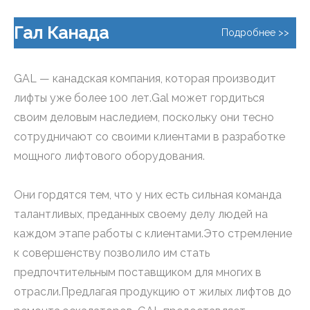
Гал Канада
Подробнее >>
GAL — канадская компания, которая производит
лифты уже более 100 лет.Gal может гордиться
своим деловым наследием, поскольку они тесно
сотрудничают со своими клиентами в разработке
мощного лифтового оборудования.
Они гордятся тем, что у них есть сильная команда
талантливых, преданных своему делу людей на
каждом этапе работы с клиентами.Это стремление
к совершенству позволило им стать
предпочтительным поставщиком для многих в
отрасли.Предлагая продукцию от жилых лифтов до