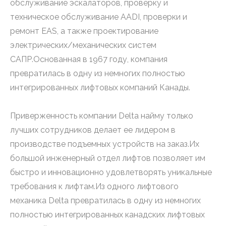
обслуживание эскалаторов, проверку и
техническое обслуживание AADI, проверки и
ремонт EAS, а также проектирование
электрических/механических систем
САПР.Основанная в 1967 году, компания
превратилась в одну из немногих полностью
интегрированных лифтовых компаний Канады.
Приверженность компании Delta найму только
лучших сотрудников делает ее лидером в
производстве подъемных устройств на заказ.Их
большой инженерный отдел лифтов позволяет им
быстро и инновационно удовлетворять уникальные
требования к лифтам.Из одного лифтового
механика Delta превратилась в одну из немногих
полностью интегрированных канадских лифтовых