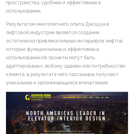
пространства, удобные и эффективные в
использовании.
Результатом многолетнего опыта Джошуа в
лифтовой индустрии является создание
эстетически привлекательных интерьеров лифтов,
которые функциональны и эффективны в
использовании.Их проекты могут быть
адаптированы к любому зданию или потребностям
клиента, в результате чего пассажиры получают
уникальные и запоминающиеся впечатления.