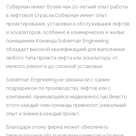
Соберман имеет более чем 20-летний опыт работы
в лифтовой отрасли.Соберман имеет опыт
проектирования, установки и обслуживания лифтов
и эскалаторов, особенно в коммерческих и жилых
помещениях.Команда Soberman Engineering
обладает высокой квалификацией для выполнения
любого типа проекта лифта или эскалатора, от
мелкого ремонта до сложной установки.
Soberman Engineering не связана ни с одним
подрядчиком по производству лифтов или с
компанией, занимающейся недвижимостью.Вместо
этого каждый член команды привносит уникальный
опыт и знания в каждый проект.
Благодаря этому фирма может обеспечить
первоклассное обслуживание клиентов и полное