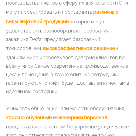
производства лифтов в сферу их деятельности.Они
могут проектировать и производить
различные
виды лифтовой продукции
которые могут
удовлетворить разнообразные требования
заказчика.Delfar предлагает безопасный,
технологичный,
высокоэффективное решение
к
зданиям мира и завоевывает доверие клиентов по
всему миру.Самые современные производственные
цеха и помещения, а также опытные сотрудники
гарантируют, что лифт будет доставлен клиентам в
идеальном состоянии.
У них есть общенациональные сети обслуживания,
хорошо обученный инженерный персонал
предоставляет клиентам безупречные услуги.Более
того, они стремятся предоставлять не только