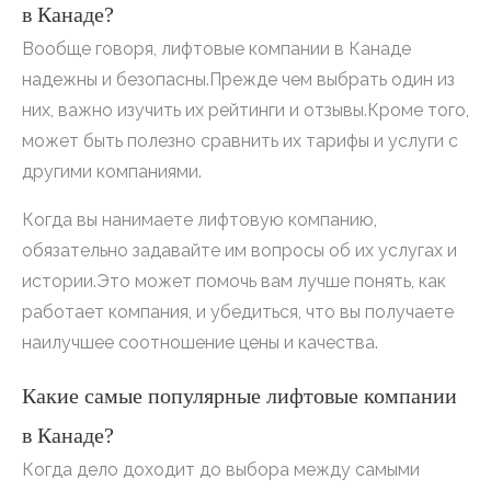
в Канаде?
Вообще говоря, лифтовые компании в Канаде
надежны и безопасны.Прежде чем выбрать один из
них, важно изучить их рейтинги и отзывы.Кроме того,
может быть полезно сравнить их тарифы и услуги с
другими компаниями.
Когда вы нанимаете лифтовую компанию,
обязательно задавайте им вопросы об их услугах и
истории.Это может помочь вам лучше понять, как
работает компания, и убедиться, что вы получаете
наилучшее соотношение цены и качества.
Какие самые популярные лифтовые компании
в Канаде?
Когда дело доходит до выбора между самыми