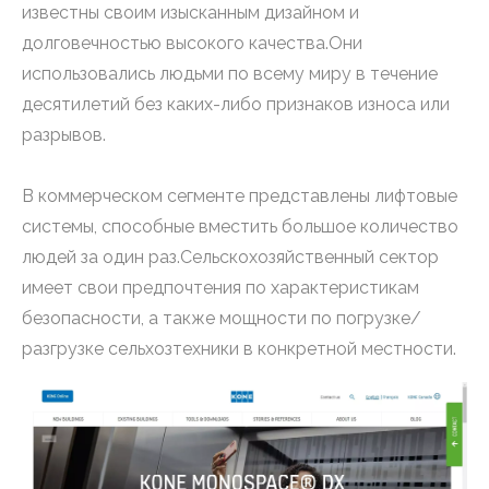
известны своим изысканным дизайном и
долговечностью высокого качества.Они
использовались людьми по всему миру в течение
десятилетий без каких-либо признаков износа или
разрывов.
В коммерческом сегменте представлены лифтовые
системы, способные вместить большое количество
людей за один раз.Сельскохозяйственный сектор
имеет свои предпочтения по характеристикам
безопасности, а также мощности по погрузке/
разгрузке сельхозтехники в конкретной местности.