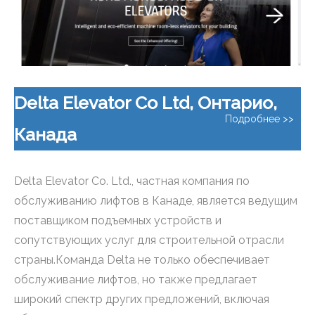
Delta Elevator Co Ltd, Онтарио,
Подробнее >>
Канада
Delta Elevator Co. Ltd., частная компания по
обслуживанию лифтов в Канаде, является ведущим
поставщиком подъемных устройств и
сопутствующих услуг для строительной отрасли
страны.Команда Delta не только обеспечивает
обслуживание лифтов, но также предлагает
широкий спектр других предложений, включая