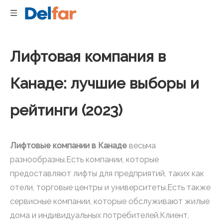
Лифтовая компания в
Канаде: лучшие выборы и
рейтинги (2023)
Лифтовые компании в Канаде
весьма
разнообразны.Есть компании, которые
предоставляют лифты для предприятий, таких как
отели, торговые центры и университеты.Есть также
сервисные компании, которые обслуживают жилые
дома и индивидуальных потребителей.Клиент,