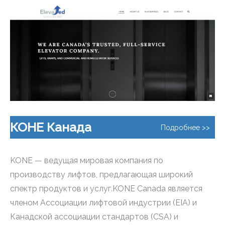
КОНЕ Канада
Подробнее >>
KONE — ведущая мировая компания по
производству лифтов, предлагающая широкий
спектр продуктов и услуг.KONE Canada является
членом Ассоциации лифтовой индустрии (EIA) и
Канадской ассоциации стандартов (CSA) и