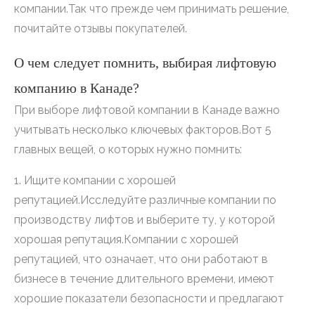
компании.Так что прежде чем принимать решение,
почитайте отзывы покупателей.
О чем следует помнить, выбирая лифтовую
компанию в Канаде?
При выборе лифтовой компании в Канаде важно
учитывать несколько ключевых факторов.Вот 5
главных вещей, о которых нужно помнить:
1. Ищите компании с хорошей
репутацией.Исследуйте различные компании по
производству лифтов и выберите ту, у которой
хорошая репутация.Компании с хорошей
репутацией, что означает, что они работают в
бизнесе в течение длительного времени, имеют
хорошие показатели безопасности и предлагают