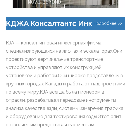
КДЖА Консалтантс Инк
Подробнее >>
KJA — консалтинговая инженерная фирма,
специализирующаяся на лифтах и ​​эскалаторах.Они
проектируют вертикальные транспортные
устройства и управляют их конструкцией,
установкой и работой.Они широко представлены в
крупных городах Канады и работают над проектами
по всему миру.KJA всегда была пионером в
отрасли, разрабатывая передовые инструменты
анализа качества езды, системы измерения трафика
и оборудование для тестирования езды.Этот опыт
позволяет им предоставлять клиентам