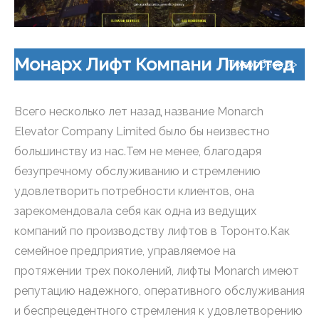
Монарх Лифт Компани Лимитед
Подробнее >>
Всего несколько лет назад название Monarch
Elevator Company Limited было бы неизвестно
большинству из нас.Тем не менее, благодаря
безупречному обслуживанию и стремлению
удовлетворить потребности клиентов, она
зарекомендовала себя как одна из ведущих
компаний по производству лифтов в Торонто.Как
семейное предприятие, управляемое на
протяжении трех поколений, лифты Monarch имеют
репутацию надежного, оперативного обслуживания
и беспрецедентного стремления к удовлетворению