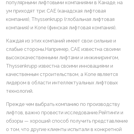
популярными лифтовыми компаниями в Канаде, на
ум приходят три: CAE (канадская лифтовая
компания), Thyssenkrupp (глобальная лифтовая
компания) и Kone (финская лифтовая компания).
Каждая из этих компаний имеет свои сильные и
слабые стороны.Например, CAE известна своими
высококачественными лифтами и инжинирингом,
Thyssenkrupp известна своими инновациями и
качественным строительством, а Kone является
лидером в области интеллектуальных лифтовых
технологий.
Прежде чем выбрать компанию по производству
лифтов, важно провести исследование.Рейтинги и
обзоры — хороший способ получить представление
о том, что другие клиенты испытали в конкретной