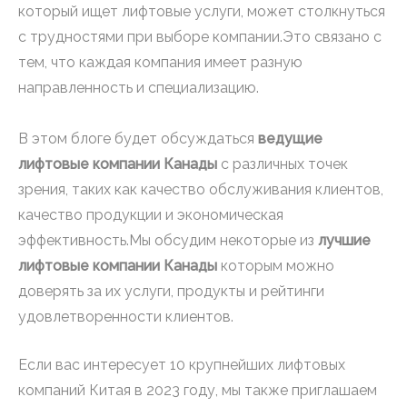
который ищет лифтовые услуги, может столкнуться
с трудностями при выборе компании.Это связано с
тем, что каждая компания имеет разную
направленность и специализацию.
В этом блоге будет обсуждаться
ведущие
лифтовые компании Канады
с различных точек
зрения, таких как качество обслуживания клиентов,
качество продукции и экономическая
эффективность.Мы обсудим некоторые из
лучшие
лифтовые компании Канады
которым можно
доверять за их услуги, продукты и рейтинги
удовлетворенности клиентов.
Если вас интересует 10 крупнейших лифтовых
компаний Китая в 2023 году, мы также приглашаем