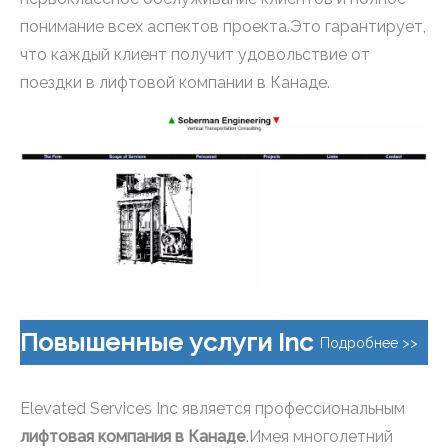
понимание всех аспектов проекта.Это гарантирует,
что каждый клиент получит удовольствие от
поездки в лифтовой компании в Канаде.
Повышенные услуги Inc
Подробнее >>
Elevated Services Inc является профессиональным
лифтовая компания в Канаде
.Имея многолетний