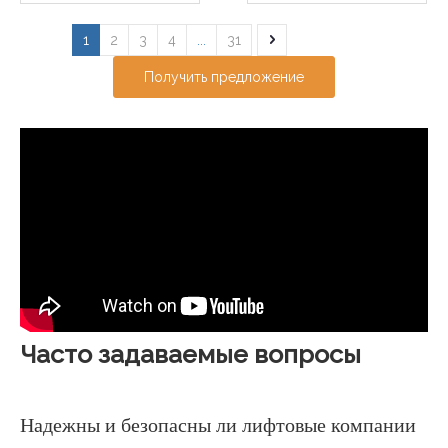
1
2
3
4
...
31
Получить предложение
Часто задаваемые вопросы
Надежны и безопасны ли лифтовые компании