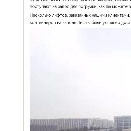
поступают на завод для погрузки, как вы можете в
Несколько лифтов, заказанных нашими клиентами,
контейнеров на заводе.Лифты были успешно дост