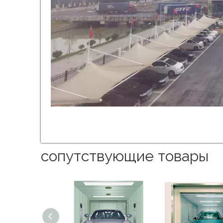
сопутствующие товары