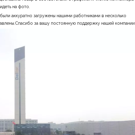
идеть на фото.
 были аккуратно загружены нашими работниками в несколько
авлены.Спасибо за вашу постоянную поддержку нашей компании