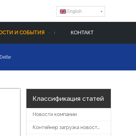
English
ОСТИ И СОБЫТИЯ
КОНТАКТ
Delfar
Классификация статей
Новости компании
Контейнер загрузка новостей