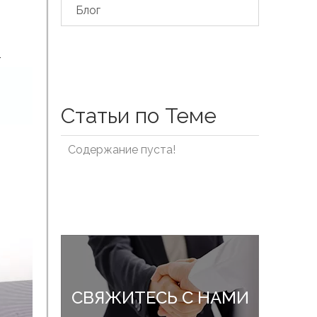
Блог
.
Статьи по Теме
Содержание пуста!
СВЯЖИТЕСЬ С НАМИ