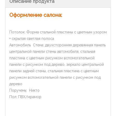
Описание продукта
Оформление салона:
Потолок: Форма стальной пластины с цветным узором
+ скрытая светлая полоса
Автомобиль Стена: двухсторонняя деревянная панель
центральной панели стены автомобиля, стальная
пластина с цветным рисунком вспомогательной
панели с рисунком под дерево, зеркало центральной
панели задней стены, стальная пластина с цветным
рисунком вспомогательной панели с рисунком под
дерево
Поручень: Никто
Пол: ПВХ/мрамор