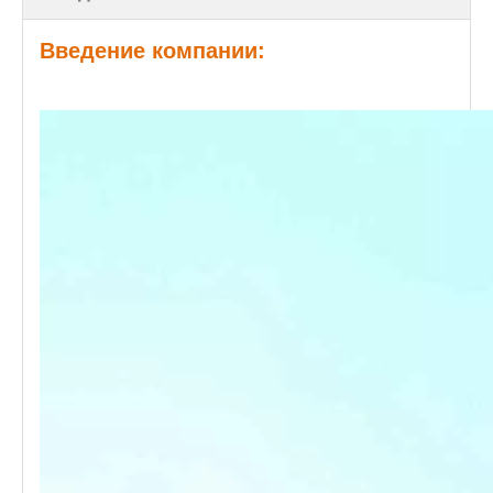
Введение компании: