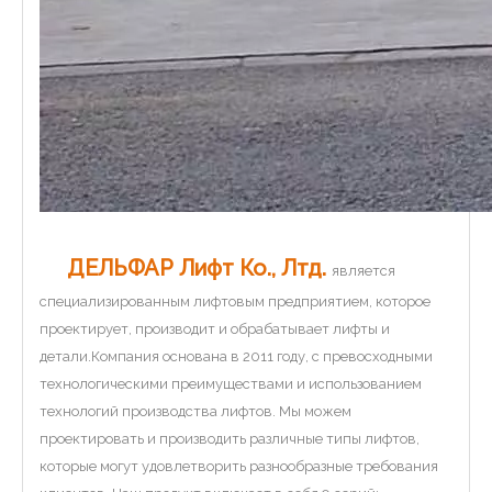
ДЕЛЬФАР Лифт Ко., Лтд.
является
специализированным лифтовым предприятием, которое
проектирует, производит и обрабатывает лифты и
детали.Компания основана в 2011 году, с превосходными
технологическими преимуществами и использованием
технологий производства лифтов. Мы можем
проектировать и производить различные типы лифтов,
которые могут удовлетворить разнообразные требования