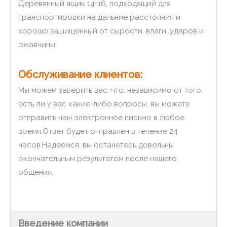
Деревянный ящик 14-16, подходящий для
транспортировки на дальние расстояния и
хорошо защищенный от сырости, влаги, ударов и
ржавчины.
Обслуживание клиентов:
Мы можем заверить вас, что: независимо от того,
есть ли у вас какие-либо вопросы, вы можете
отправить нам электронное письмо в любое
время.Ответ будет отправлен в течение 24
часов.Надеемся, вы останетесь довольны
окончательным результатом после нашего
общения.
Введение компании