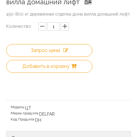
вилла домашний лифт
450-800 кг деревянная отделка дома вилла домашний лифт
Количество:
Запрос цены
Добавить в корзину
Модель:
ЦТ
Марка продукта:
DELFAR
Код Продукта:
DH