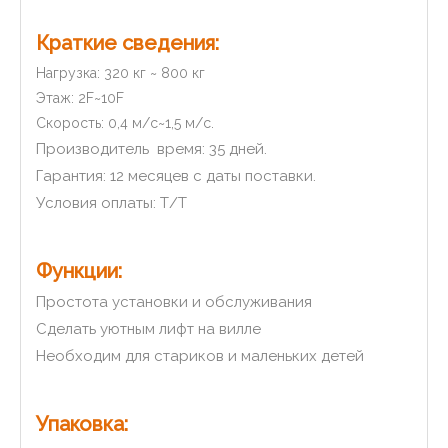
Краткие сведения:
Нагрузка: 320 кг ~ 800 кг
Этаж: 2F~10F
Скорость: 0,4 м/с~1,5 м/с.
Производитель время: 35 дней.
Гарантия: 12 месяцев с даты поставки.
Условия оплаты: Т/Т
Функции:
Простота установки и обслуживания
Сделать уютным лифт на вилле
Необходим для стариков и маленьких детей
Упаковка: