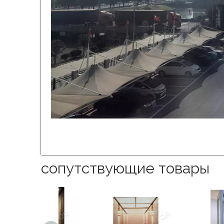
сопутствующие товары