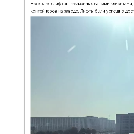
Несколько лифтов, заказанных нашими клиентами,
контейнеров на заводе. Лифты были успешно дос