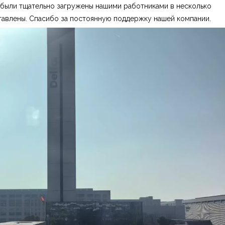
 были тщательно загружены нашими работниками в несколько
тавлены. Спасибо за постоянную поддержку нашей компании.