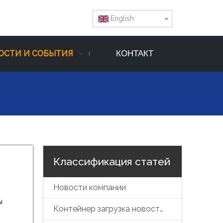
English
ОСТИ И СОБЫТИЯ
КОНТАКТ
Классификация статей
Новости компании
ы
Контейнер загрузка новостей