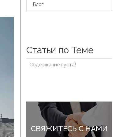
Блог
Статьи по Теме
Содержание пуста!
СВЯЖИТЕСЬ С НАМИ