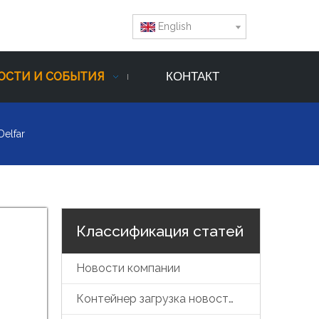
English
ОСТИ И СОБЫТИЯ
КОНТАКТ
elfar
Классификация статей
Новости компании
Контейнер загрузка новостей