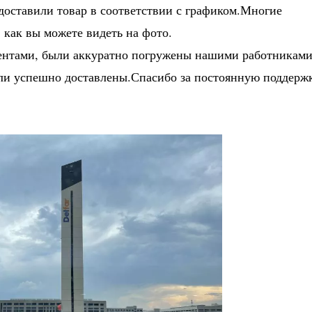
d.доставили товар в соответствии с графиком.Многие
 как вы можете видеть на фото.
ентами, были аккуратно погружены нашими работниками
ыли успешно доставлены.Спасибо за постоянную поддерж