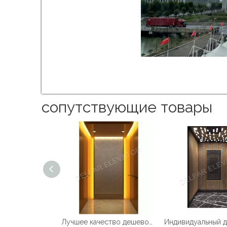
сопутствующие товары
Лучшее качество дешевой цене домашнего лифта