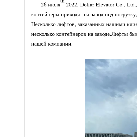
t
h
26 июля
2022, Delfar Elevator Co., Lt
контейнеры приходят на завод под погрузку,
Несколько лифтов, заказанных нашими кли
несколько контейнеров на заводе.Лифты б
нашей компании.