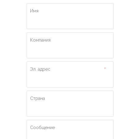
Имя
Компания
Эл. адрес
*
Страна
Сообщение