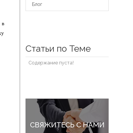
Блог
 в
ку
Статьи по Теме
Содержание пуста!
СВЯЖИТЕСЬ С НАМИ