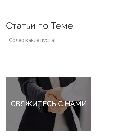
Статьи по Теме
Содержание пуста!
СВЯЖИТЕСЬ С НАМИ