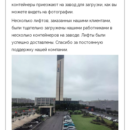
контейнеры приезжают на завод для загрузки, как вы
можете видеть на фотографии.
Несколько лифтов, заказанных нашими клиентами,
были тщательно загружены нашими работниками в
несколько контейнеров на заводе. Лифты были
успешно доставлены. Спасибо за постоянную
поддержку нашей компании.