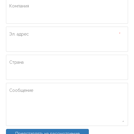
Компания
Эл. адрес
*
Страна
Сообщение
Представлять на рассмотрение