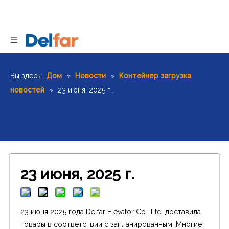
Вы здесь:
Дом
»
Новости
»
Контейнер загрузка
новостей
»
23 июня, 2025 г.
23 июня, 2025 г.
23 июня 2025 года Delfar Elevator Co., Ltd. доставила
товары в соответствии с запланированным. Многие