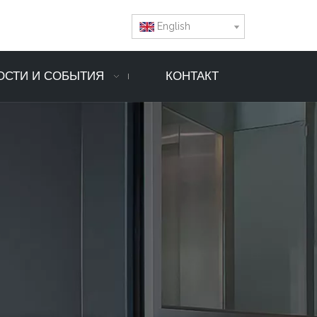
English
ОСТИ И СОБЫТИЯ
КОНТАКТ