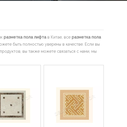
ик
разметка пола лифта
в Китае, все
разметка пола
жете быть полностью уверены в качестве. Если вы
продуктов, вы также можете связаться с нами, мы