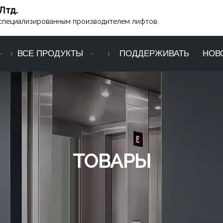
Лтд.
ся специализированным производителем лифтов.
ВСЕ ПРОДУКТЫ
ПОДДЕРЖИВАТЬ
НОВ
ТОВАРЫ