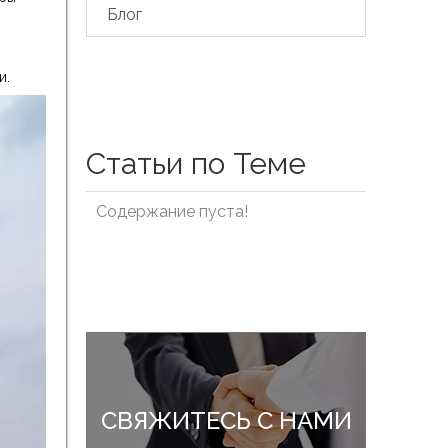
Блог
и.
Статьи по Теме
Содержание пуста!
СВЯЖИТЕСЬ С НАМИ