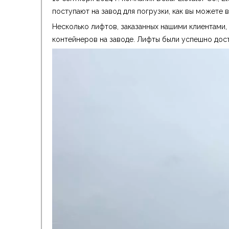
поступают на завод для погрузки, как вы можете в
Несколько лифтов, заказанных нашими клиентами,
контейнеров на заводе. Лифты были успешно дос