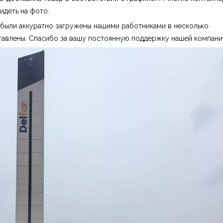
идеть на фото.
 были аккуратно загружены нашими работниками в несколько
тавлены. Спасибо за вашу постоянную поддержку нашей компани