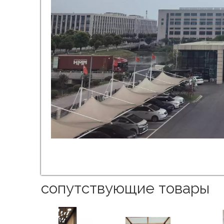
сопутствующие товары