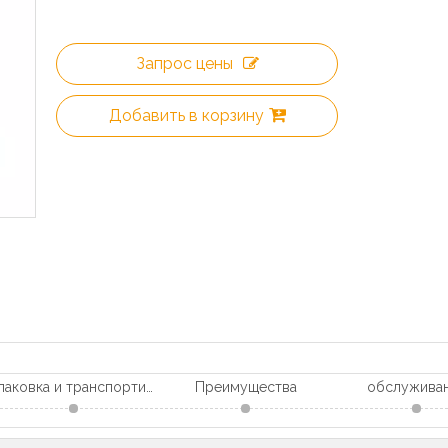
Запрос цены
Добавить в корзину
Упаковка и транспортировка
Преимущества
обслужива