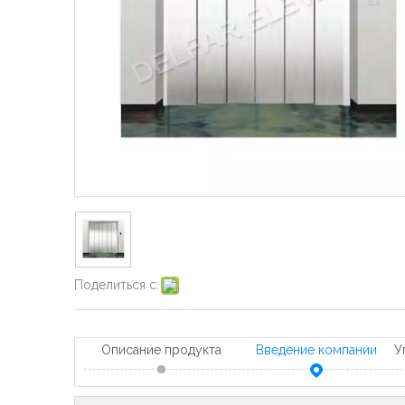
Поделиться с:
Описание продукта
Введение компании