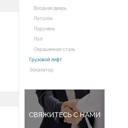
Входная дверь
Потолок
Поручень
Пол
Окрашенная сталь
Грузовой лифт
Эскалатор
СВЯЖИТЕСЬ С НАМИ