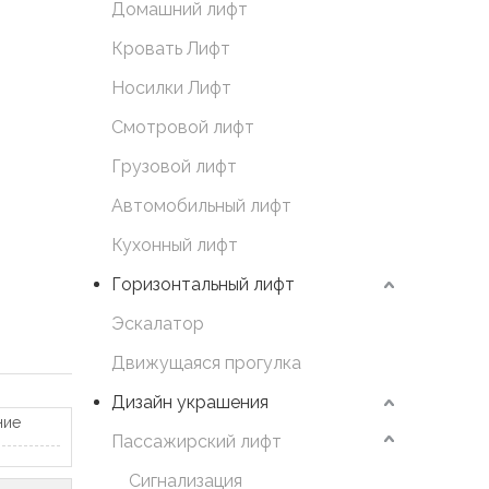
Домашний лифт
Кровать Лифт
Носилки Лифт
Смотровой лифт
Грузовой лифт
Автомобильный лифт
Кухонный лифт
Горизонтальный лифт
Эскалатор
Движущаяся прогулка
Дизайн украшения
ние
Пассажирский лифт
Сигнализация