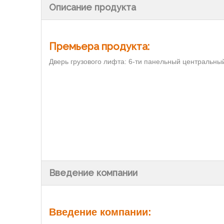
Описание продукта
Премьера продукта:
Дверь грузового лифта: 6-ти панельный центральный 
Введение компании
Введение компании: