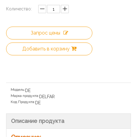
Количество:
Запрос цены
Добавить в корзину
Модель:
DE
Марка продукта:
DELFAR
Код Продукта:
DE
Описание продукта