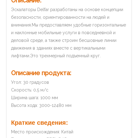
Описание:
Эскалаторы Delfar разработаны на основе концепции
безопасности, ориентированности на людей и
внимания.Мы предоставляем удобные горизонтальные
и наклонные мобильные услуги в повседневной и
деловой среде, а также строим бесшовные линии
движения в зданиях вместе с вертикальными
лифтами.Это трехмерный подъемный круг.
Описание продукта:
Угол: 30 градусов
Скорость: 0,5 м/с
Ширина шага: 1000 мм
Высота хода: 3000-12480 мм
Краткие сведения:
Место происхождения: Китай