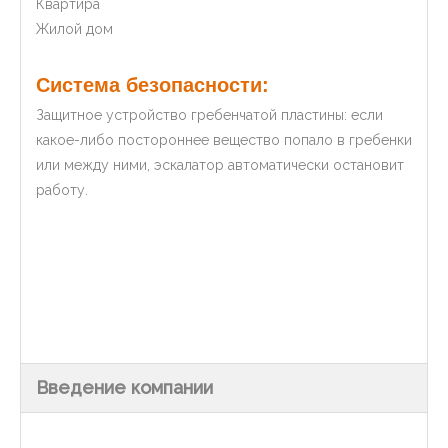
Квартира
Жилой дом
Система безопасности:
Защитное устройство гребенчатой ​​пластины: если
какое-либо постороннее вещество попало в гребенки
или между ними, эскалатор автоматически остановит
работу.
Введение компании