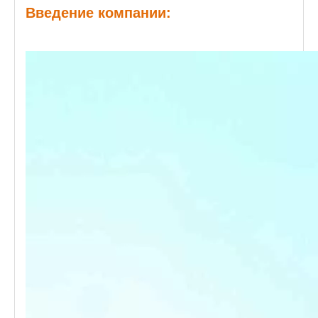
Введение компании: