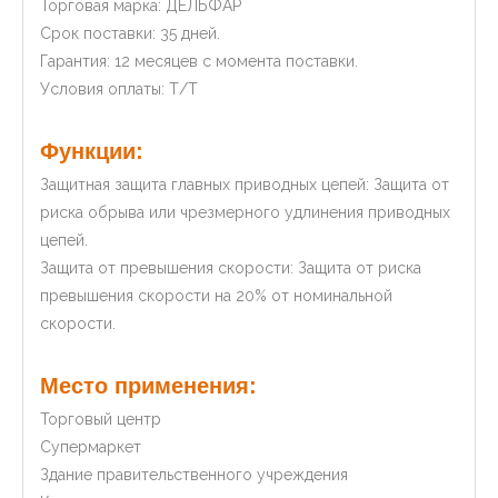
Торговая марка: ДЕЛЬФАР
Срок поставки: 35 дней.
Гарантия: 12 месяцев с момента поставки.
Условия оплаты: Т/Т
Функции:
Защитная защита главных приводных цепей: Защита от
риска обрыва или чрезмерного удлинения приводных
цепей.
Защита от превышения скорости: Защита от риска
превышения скорости на 20% от номинальной
скорости.
Место применения:
Торговый центр
Супермаркет
Здание правительственного учреждения