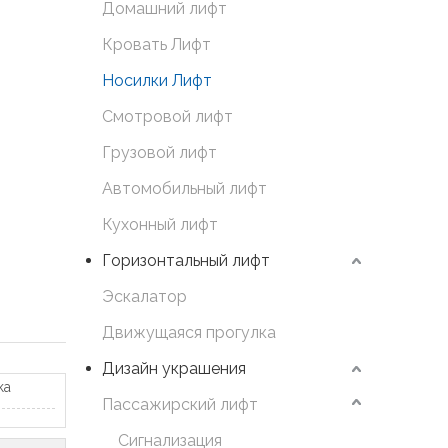
Домашний лифт
Кровать Лифт
Носилки Лифт
Смотровой лифт
Грузовой лифт
Автомобильный лифт
Кухонный лифт
Горизонтальный лифт
Эскалатор
Движущаяся прогулка
Дизайн украшения
ка
Пассажирский лифт
Сигнализация