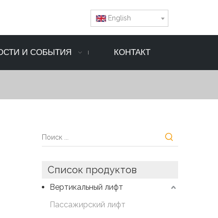
English
ОСТИ И СОБЫТИЯ
КОНТАКТ
Список продуктов
Вертикальный лифт
Пассажирский лифт