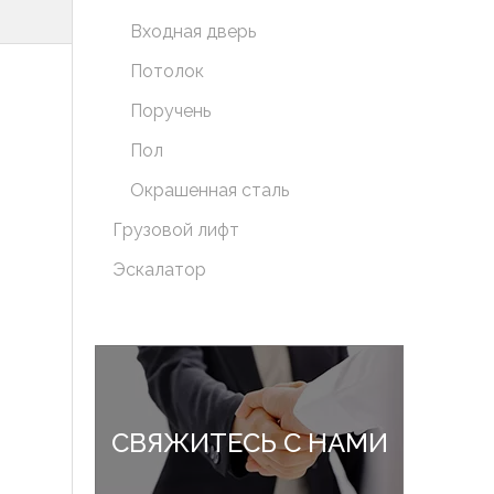
Входная дверь
Потолок
Поручень
Пол
Окрашенная сталь
Грузовой лифт
Эскалатор
СВЯЖИТЕСЬ С НАМИ