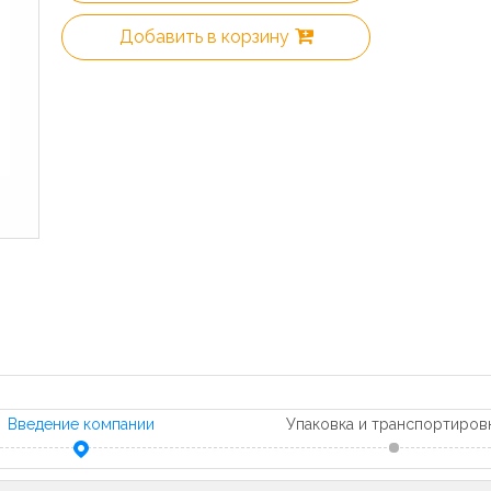
Добавить в корзину
Введение компании
Упаковка и транспортиров