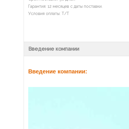
Гарантия: 12 месяцев с даты поставки.
Условия оплаты: Т/Т
Введение компании
Введение компании: