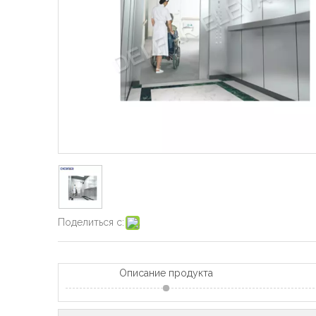
Поделиться с:
Описание продукта