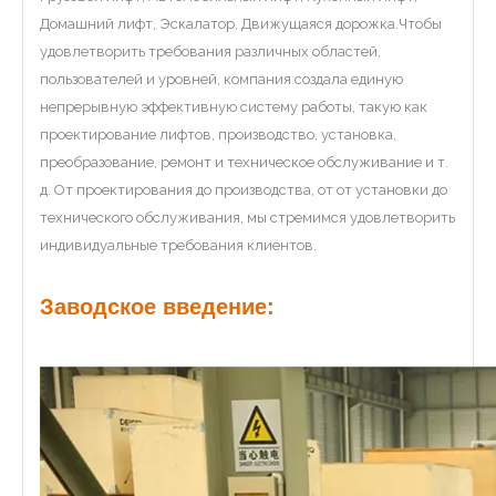
Домашний лифт, Эскалатор, Движущаяся дорожка.Чтобы
удовлетворить требования различных областей,
пользователей и уровней, компания создала единую
непрерывную эффективную систему работы, такую ​​как
проектирование лифтов, производство, установка,
преобразование, ремонт и техническое обслуживание и т.
д. От проектирования до производства, от от установки до
технического обслуживания, мы стремимся удовлетворить
индивидуальные требования клиентов.
Заводское введение: