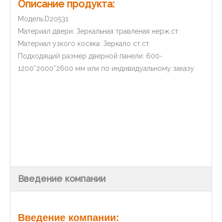
Описание продукта:
Модель:D20531
Материал двери: Зеркальная травленая нерж.ст.
Материал узкого косяка: Зеркало ст.ст.
Подходящий размер дверной панели: 600-
1200*2000*2600 мм или по индивидуальному заказу
Введение компании
Введение компании: