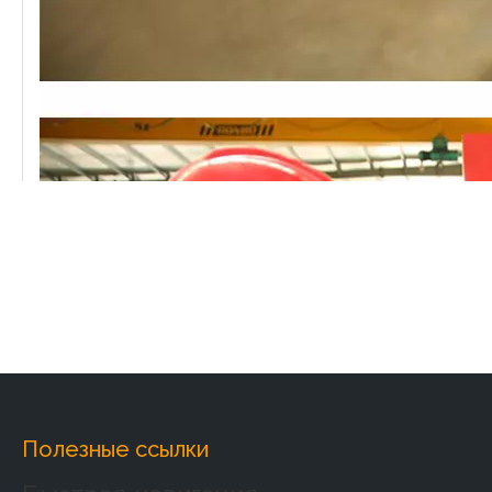
Полезные ссылки