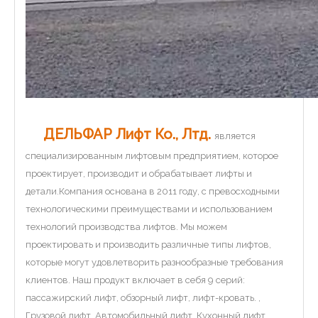
ДЕЛЬФАР Лифт Ко., Лтд.
является
специализированным лифтовым предприятием, которое
проектирует, производит и обрабатывает лифты и
детали.Компания основана в 2011 году, с превосходными
технологическими преимуществами и использованием
технологий производства лифтов. Мы можем
проектировать и производить различные типы лифтов,
которые могут удовлетворить разнообразные требования
клиентов. Наш продукт включает в себя 9 серий:
пассажирский лифт, обзорный лифт, лифт-кровать. ,
Грузовой лифт, Автомобильный лифт, Кухонный лифт,