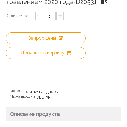
травлением 2020 года-D20531
Количество:
Запрос цены
Добавить в корзину
Модель:
Лестничная дверь
Марка продукта:
DELFAR
Описание продукта