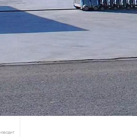
изводит