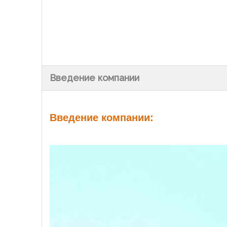
Введение компании
Введение компании: