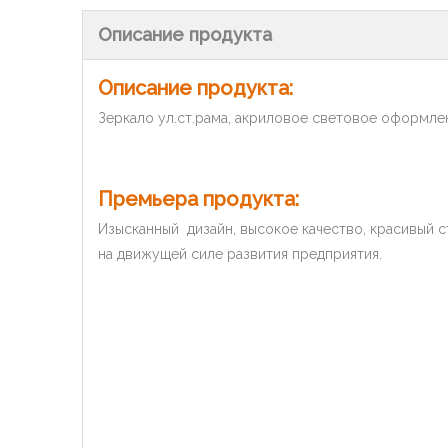
Описание продукта
Описание продукта:
Зеркало ул.ст.рама, акриловое световое оформле
Премьера продукта:
Изысканный дизайн, высокое качество, красивый ст
на движущей силе развития предприятия.