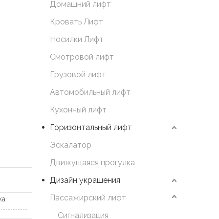
Домашний лифт
Кровать Лифт
Носилки Лифт
Смотровой лифт
Грузовой лифт
Автомобильный лифт
Кухонный лифт
Горизонтальный лифт
Эскалатор
Движущаяся прогулка
Дизайн украшения
Пассажирский лифт
ка
Сигнализация