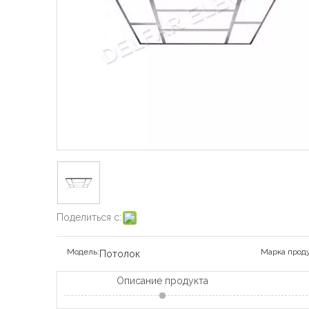
Поделиться с:
Модель:
Марка проду
Потолок
Описание продукта