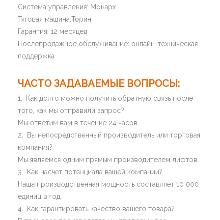
Система управления: Монарх
Тяговая машина:Торин
Гарантия: 12 месяцев
Послепродажное обслуживание: онлайн-техническая
поддержка
ЧАСТО ЗАДАВАЕМЫЕ ВОПРОСЫ:
1. Как долго можно получить обратную связь после
того, как мы отправили запрос?
Мы ответим вам в течение 24 часов.
2. Вы непосредственный производитель или торговая
компания?
Мы являемся одним прямым производителем лифтов.
3. Как насчет потенциала вашей компании?
Наша производственная мощность составляет 10 000
единиц в год.
4. Как гарантировать качество вашего товара?