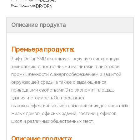
DELFAR
Код Продукта:
DP/DPN
Описание продукта
Премьера продукта:
Лифт Delfar SMR использует ведущую синхронную
технологию с постоянными магнитами в лифтовой
промышленности с энергосбережением и защитой
окружающей среды, а также с выдающимися
приводными свойствами.Это экономит площадь
здания и стоимость.Он предлагает
высокоэффективные лифтовые решения для высотных
жилых домов, офисных зданий, гостиниц, офисов,
школ и различных общественных мест.
Описание продукта: