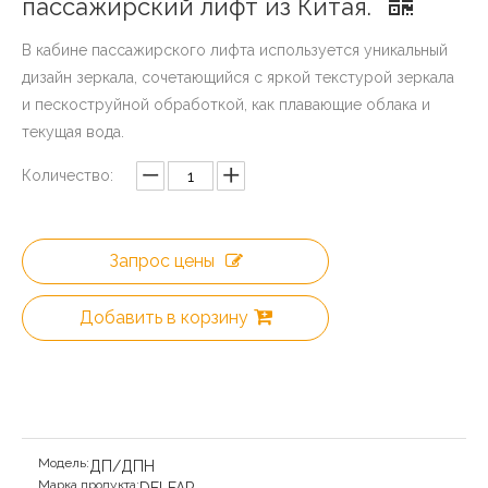
пассажирский лифт из Китая.
В кабине пассажирского лифта используется уникальный
дизайн зеркала, сочетающийся с яркой текстурой зеркала
и пескоструйной обработкой, как плавающие облака и
текущая вода.
Количество:
Запрос цены
Добавить в корзину
Модель:
ДП/ДПН
Марка продукта: