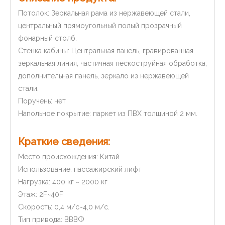
Потолок: Зеркальная рама из нержавеющей стали,
центральный прямоугольный полый прозрачный
фонарный столб.
Стенка кабины: Центральная панель, гравированная
зеркальная линия, частичная пескоструйная обработка,
дополнительная панель, зеркало из нержавеющей
стали.
Поручень: нет
Напольное покрытие: паркет из ПВХ толщиной 2 мм.
Краткие сведения:
Место происхождения: Китай
Использование: пассажирский лифт
Нагрузка: 400 кг ~ 2000 кг
Этаж: 2F~40F
Скорость: 0,4 м/с~4,0 м/с.
Тип привода: ВВВФ