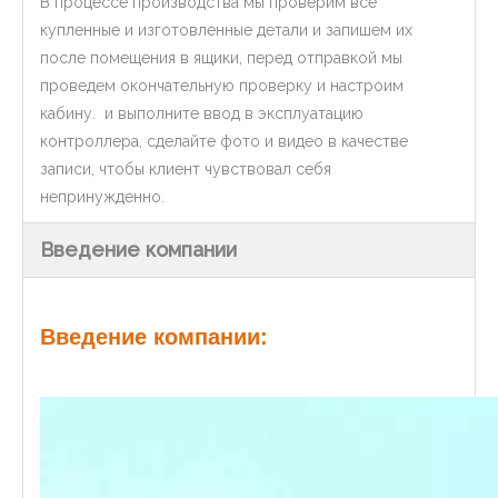
В процессе производства мы проверим все
купленные и изготовленные детали и запишем их
после помещения в ящики, перед отправкой мы
проведем окончательную проверку и настроим
кабину. и выполните ввод в эксплуатацию
контроллера, сделайте фото и видео в качестве
записи, чтобы клиент чувствовал себя
непринужденно.
Введение компании
Введение компании: