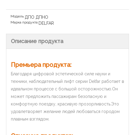
Модель:
ДПО ДПНО
Марка продукта:
DELFAR
Описание продукта
Премьера продукта:
Благодаря цифровой эстетической силе науки и
техники, наблюдательный лифт серии Delfar работает в
идеальном процессе с большой осторожностью.Он
может предложить пассажирам безопасную и
комфортную поездку, красивую прозорливость.Это
удовлетворяет желание людей любоваться городом
плавным взглядом.