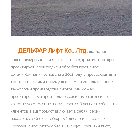
ДЕЛЬФАР Лифт Ко., Лтд.
является
специализированным лифтовым предприятием, которое
проектирует, производит и обрабатывает лифты и
детали.Компания основана в 2011 году, с превосходными
технологическими преимуществами и использованием
технологий производства лифтов. Мы можем
проектировать и производить различные типы лифтов,
которые могут удовлетворить разнообразные требования
клиентов. Наш продукт включает в себя 9 серий:
пассажирский лифт, обзорный лифт, лифт-кровать. ,
Грузовой лифт, Автомобильный лифт, Кухонный лифт,