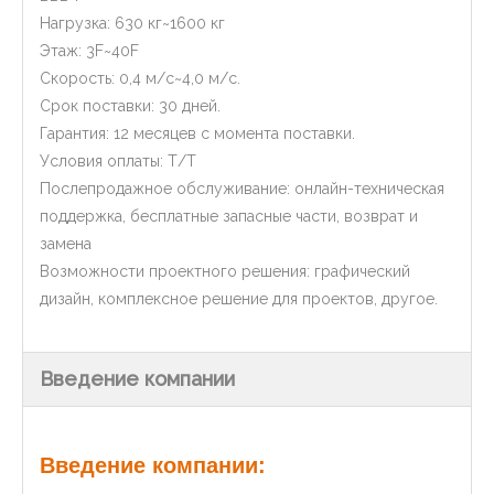
Нагрузка: 630 кг~1600 кг
Этаж: 3F~40F
Скорость: 0,4 м/с~4,0 м/с.
Срок поставки: 30 дней.
Гарантия: 12 месяцев с момента поставки.
Условия оплаты: Т/Т
Послепродажное обслуживание: онлайн-техническая
поддержка, бесплатные запасные части, возврат и
замена
Возможности проектного решения: графический
дизайн, комплексное решение для проектов, другое.
Введение компании
Введение компании: