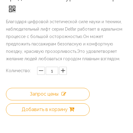
Благодаря цифровой эстетической силе науки и техники,
наблюдательный лифт серии Delfar работает в идеальном
процессе с большой осторожностью.Он может
предложить пассажирам безопасную и комфортную
поездку, красивую прозорливость.Это удовлетворяет
желание людей любоваться городом плавным взглядом.
Количество:
Запрос цены
Добавить в корзину