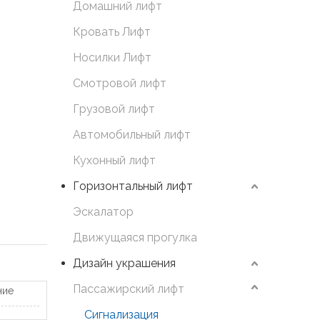
Домашний лифт
Кровать Лифт
Носилки Лифт
Смотровой лифт
Грузовой лифт
Автомобильный лифт
Кухонный лифт
Горизонтальный лифт
Эскалатор
Движущаяся прогулка
Дизайн украшения
Пассажирский лифт
ние
Сигнализация