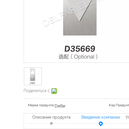
Поделиться с:
Марка продукта:
Код Продукт
Delfar
Описание продукта
Введение компании