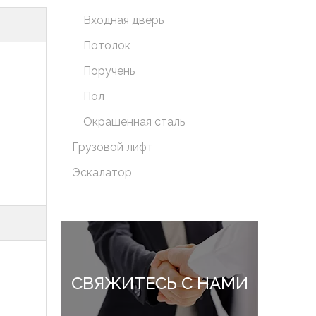
Входная дверь
Потолок
Поручень
Пол
Окрашенная сталь
Грузовой лифт
Эскалатор
СВЯЖИТЕСЬ С НАМИ