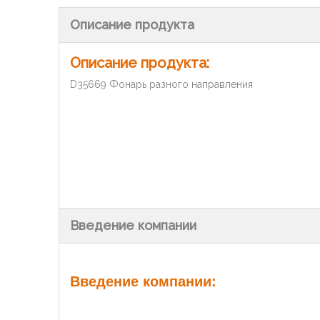
Описание продукта
Описание продукта:
D35669 Фонарь разного направления
Введение компании
Введение компании: