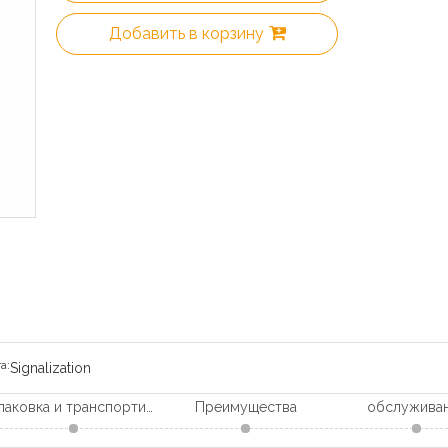
Добавить в корзину
а:
Signalization
Упаковка и транспортировка
Преимущества
обслужива