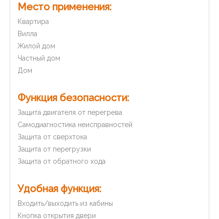
Место применения:
Квартира
Вилла
Жилой дом
Частный дом
Дом
Функция безопасности:
Защита двигателя от перегрева
Самодиагностика неисправностей
Защита от сверхтока
Защита от перегрузки
Защита от обратного хода
Удобная функция:
Входить/выходить из кабины
Кнопка открытия двери