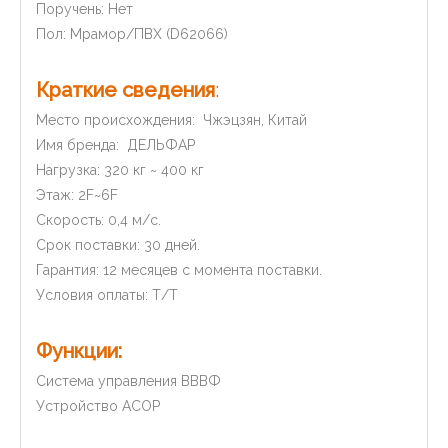
Поручень: Нет
Пол: Мрамор/ПВХ (D62066)
Краткие сведения
:
Место происхождения: Чжэцзян, Китай
Имя бренда: ДЕЛЬФАР
Нагрузка: 320 кг ~ 400 кг
Этаж: 2F~6F
Скорость: 0,4 м/с.
Срок поставки: 30 дней.
Гарантия: 12 месяцев с момента поставки.
Условия оплаты: Т/Т
Функции:
Система управления ВВВФ
Устройство ACOP