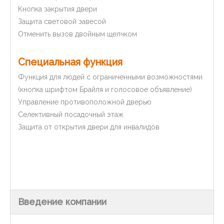
Кнопка закрытия двери
Защита световой завесой
Отменить вызов двойным щелчком
Специальная функция
Функция для людей с ограниченными возможностями
(кнопка шрифтом Брайля и голосовое объявление)
Управление противоположной дверью
Селективный посадочный этаж
Защита от открытия двери для инвалидов
Введение компании