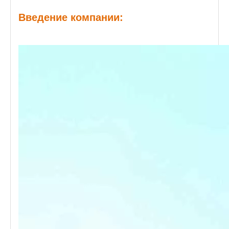
Введение компании: