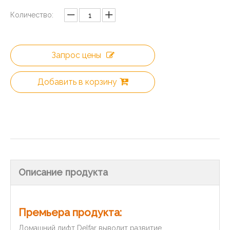
Количество:
Запрос цены
Добавить в корзину
Описание продукта
Премьера продукта:
Домашний лифт Delfar выводит развитие