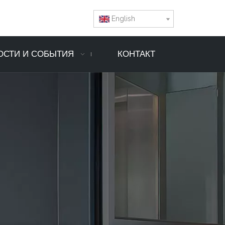
English
ОСТИ И СОБЫТИЯ
КОНТАКТ