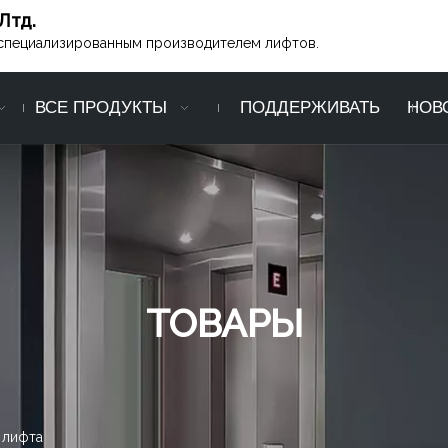
Лтд.
ся специализированным производителем лифтов.
ВСЕ ПРОДУКТЫ
ПОДДЕРЖИВАТЬ
НОВ
ТОВАРЫ
 лифта