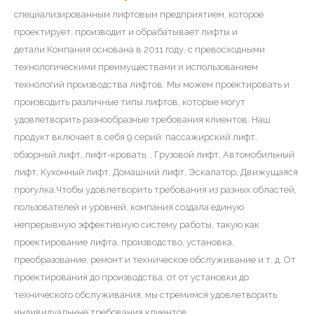
ДЕЛЬФАР Лифт Ко., Лтд.
является
специализированным лифтовым предприятием, которое
проектирует, производит и обрабатывает лифты и
детали.Компания основана в 2011 году, с превосходными
технологическими преимуществами и использованием
технологий производства лифтов. Мы можем