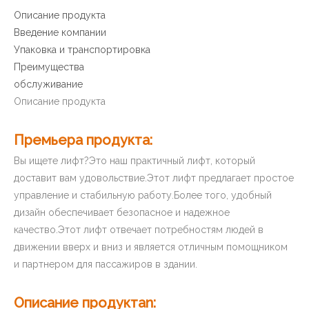
Количество:
Запрос цены
Добавить в корзину
Описание продукта
Премьера продукта: