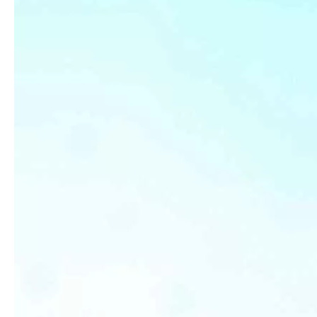
Введение компании
Введение компании: