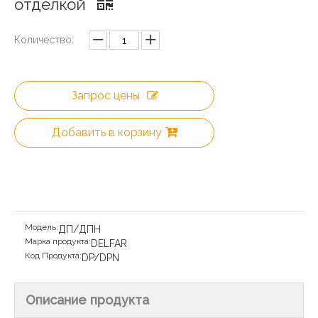
отделкой
Количество:
Запрос цены
Добавить в корзину
Модель:
ДП/ДПН
Марка продукта:
DELFAR
Код Продукта:
DP/DPN
Описание продукта