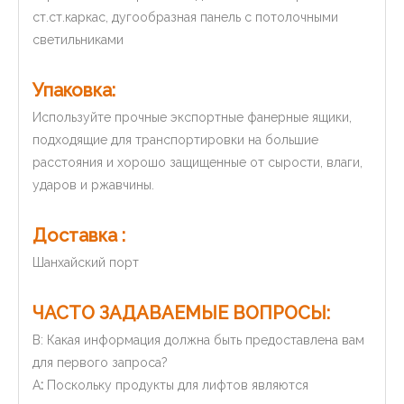
ст.ст.каркас, дугообразная панель с потолочными
светильниками
Упаковка:
Используйте прочные экспортные фанерные ящики,
подходящие для транспортировки на большие
расстояния и хорошо защищенные от сырости, влаги,
ударов и ржавчины.
Доставка :
Шанхайский порт
ЧАСТО ЗАДАВАЕМЫЕ ВОПРОСЫ:
В: Какая информация должна быть предоставлена ​​вам
для первого запроса?
A
:
Поскольку продукты для лифтов являются