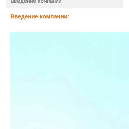
Введение компании
Введение компании: