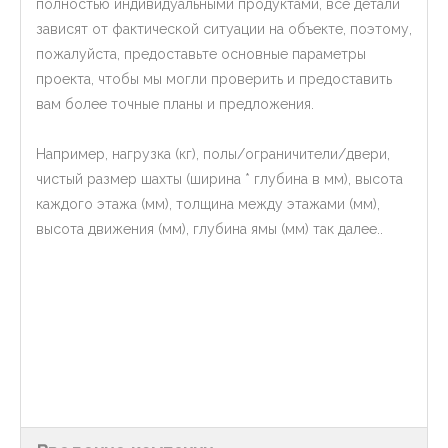
полностью индивидуальными продуктами, все детали
зависят от фактической ситуации на объекте, поэтому,
пожалуйста, предоставьте основные параметры
проекта, чтобы мы могли проверить и предоставить
вам более точные планы и предложения.
Например, нагрузка (кг), полы/ограничители/двери,
чистый размер шахты (ширина * глубина в мм), высота
каждого этажа (мм), толщина между этажами (мм),
высота движения (мм), глубина ямы (мм) так далее..