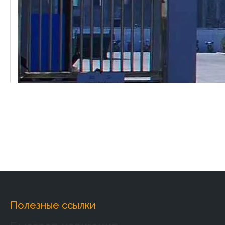
Полезные ссылки