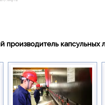
й производитель капсульных 