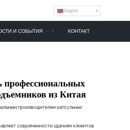
English
ОСТИ И СОБЫТИЯ
КОНТАКТ
ь профессиональных
дъемников из Китая
ональным производителем капсульных
бавляет современности зданиям клиентов