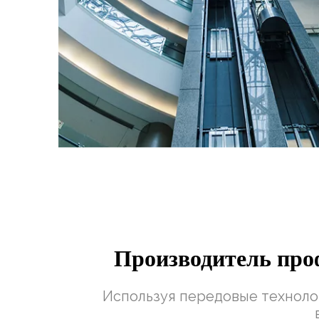
Производитель про
Используя передовые техноло