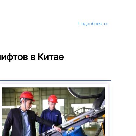
Подробнее >>
лифтов в Китае