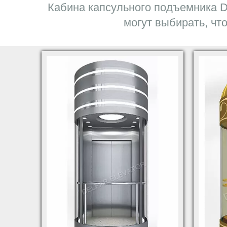
Кабина капсульного подъемника D
могут выбирать, чт