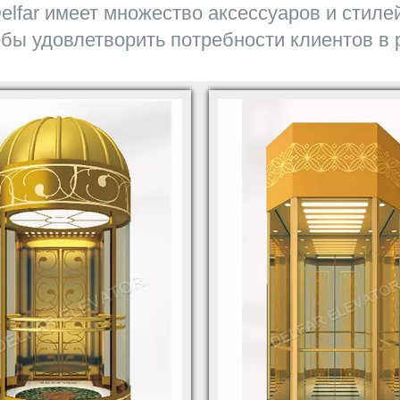
elfar имеет множество аксессуаров и стиле
обы удовлетворить потребности клиентов в 